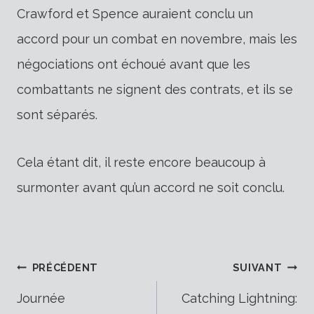
Crawford et Spence auraient conclu un
accord pour un combat en novembre, mais les
négociations ont échoué avant que les
combattants ne signent des contrats, et ils se
sont séparés.
Cela étant dit, il reste encore beaucoup à
surmonter avant qu’un accord ne soit conclu.
Navigation
PRÉCÉDENT
SUIVANT
Journée
Catching Lightning: