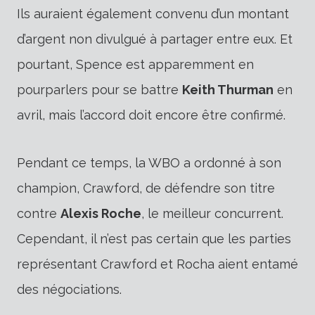
Ils auraient également convenu d’un montant
d’argent non divulgué à partager entre eux. Et
pourtant, Spence est apparemment en
pourparlers pour se battre
Keith Thurman
en
avril, mais l’accord doit encore être confirmé.
Pendant ce temps, la WBO a ordonné à son
champion, Crawford, de défendre son titre
contre
Alexis Roche
, le meilleur concurrent.
Cependant, il n’est pas certain que les parties
représentant Crawford et Rocha aient entamé
des négociations.