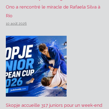
Ono a rencontré le miracle de Rafaela Silva à
Rio
10 août 2026
Skopje accueille 317 juniors pour un week-end