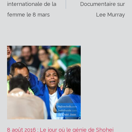
internationale de la
Documentaire sur
de
femme le 8 mars
Lee Murray
l’article
8 août 2016 : Le jour où le génie de Shohei