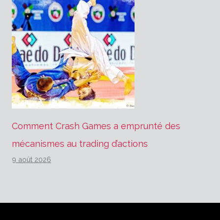
Comment Crash Games a emprunté des
mécanismes au trading d’actions
9 août 2026