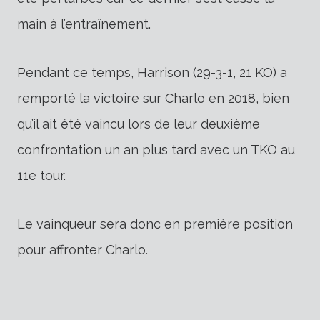
main à l’entraînement.
Pendant ce temps, Harrison (29-3-1, 21 KO) a
remporté la victoire sur Charlo en 2018, bien
qu’il ait été vaincu lors de leur deuxième
confrontation un an plus tard avec un TKO au
11e tour.
Le vainqueur sera donc en première position
pour affronter Charlo.