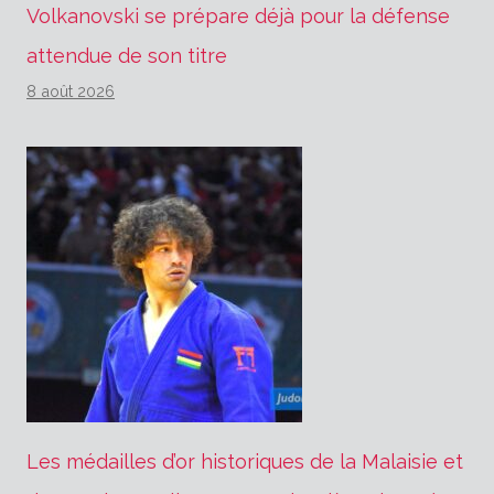
Volkanovski se prépare déjà pour la défense
attendue de son titre
8 août 2026
Les médailles d’or historiques de la Malaisie et