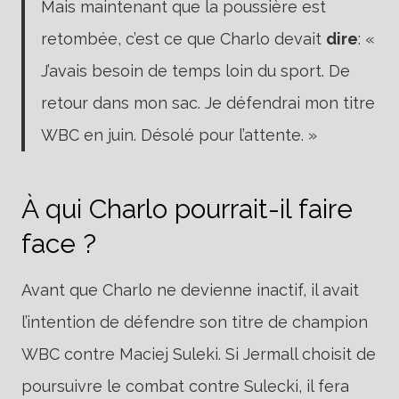
Mais maintenant que la poussière est
retombée, c’est ce que Charlo devait
dire
: «
J’avais besoin de temps loin du sport. De
retour dans mon sac. Je défendrai mon titre
WBC en juin. Désolé pour l’attente. »
À qui Charlo pourrait-il faire
face ?
Avant que Charlo ne devienne inactif, il avait
l’intention de défendre son titre de champion
WBC contre Maciej Suleki. Si Jermall choisit de
poursuivre le combat contre Sulecki, il fera