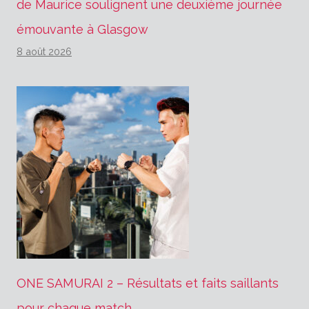
de Maurice soulignent une deuxième journée
émouvante à Glasgow
8 août 2026
ONE SAMURAI 2 – Résultats et faits saillants
pour chaque match