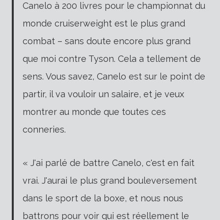
Canelo à 200 livres pour le championnat du
monde cruiserweight est le plus grand
combat – sans doute encore plus grand
que moi contre Tyson. Cela a tellement de
sens. Vous savez, Canelo est sur le point de
partir, il va vouloir un salaire, et je veux
montrer au monde que toutes ces
conneries.
« J'ai parlé de battre Canelo, c'est en fait
vrai. J'aurai le plus grand bouleversement
dans le sport de la boxe, et nous nous
battrons pour voir qui est réellement le