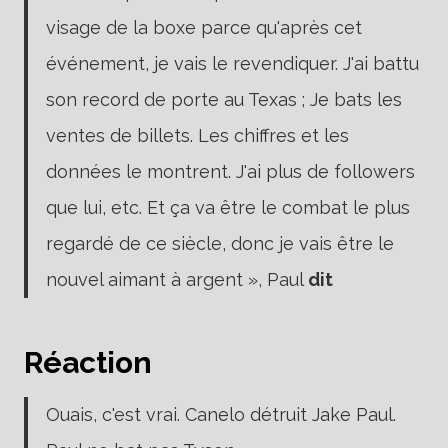
visage de la boxe parce qu'après cet
événement, je vais le revendiquer. J'ai battu
son record de porte au Texas ; Je bats les
ventes de billets. Les chiffres et les
données le montrent. J'ai plus de followers
que lui, etc. Et ça va être le combat le plus
regardé de ce siècle, donc je vais être le
nouvel aimant à argent », Paul
dit
Réaction
Ouais, c'est vrai. Canelo détruit Jake Paul.