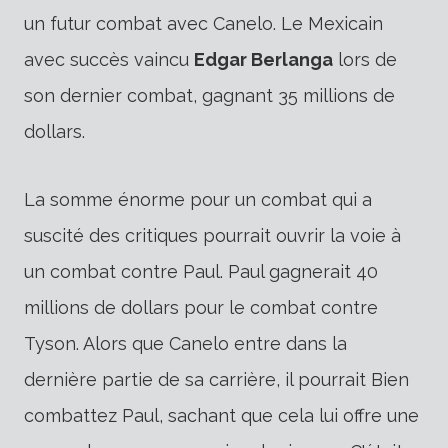
un futur combat avec Canelo. Le Mexicain
avec succès
vaincu
Edgar Berlanga
lors de
son dernier combat, gagnant 35 millions de
dollars.
La somme énorme pour un combat qui a
suscité des critiques pourrait ouvrir la voie à
un combat contre Paul. Paul gagnerait 40
millions de dollars pour le combat contre
Tyson.
Alors que Canelo entre dans la
dernière partie de sa carrière, il pourrait
Bien
combattez Paul, sachant que cela lui offre une