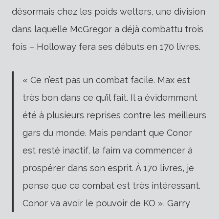
désormais chez les poids welters, une division
dans laquelle McGregor a déjà combattu trois
fois – Holloway fera ses débuts en 170 livres.
« Ce n’est pas un combat facile. Max est
très bon dans ce qu’il fait. Il a évidemment
été à plusieurs reprises contre les meilleurs
gars du monde. Mais pendant que Conor
est resté inactif, la faim va commencer à
prospérer dans son esprit. À 170 livres, je
pense que ce combat est très intéressant.
Conor va avoir le pouvoir de KO », Garry