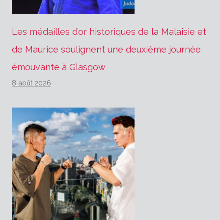
Les médailles d’or historiques de la Malaisie et
de Maurice soulignent une deuxième journée
émouvante à Glasgow
8 août 2026