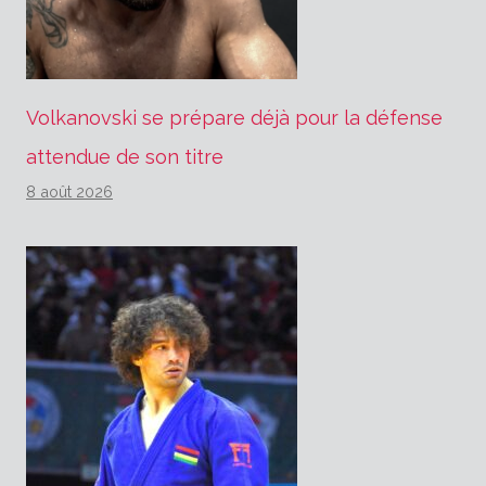
Volkanovski se prépare déjà pour la défense
attendue de son titre
8 août 2026