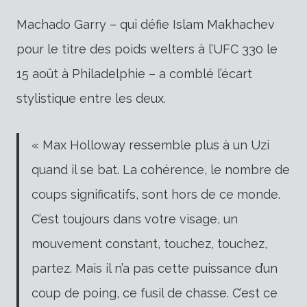
Machado Garry – qui défie Islam Makhachev
pour le titre des poids welters à l’UFC 330 le
15 août à Philadelphie – a comblé l’écart
stylistique entre les deux.
« Max Holloway ressemble plus à un Uzi
quand il se bat. La cohérence, le nombre de
coups significatifs, sont hors de ce monde.
C’est toujours dans votre visage, un
mouvement constant, touchez, touchez,
partez. Mais il n’a pas cette puissance d’un
coup de poing, ce fusil de chasse. C’est ce