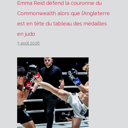
Emma Reid défend la couronne du
Commonwealth alors que l’Angleterre
est en tête du tableau des médailles
en judo
7 août 2026