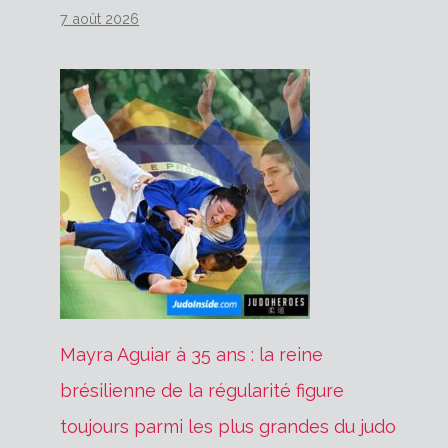
7 août 2026
Mayra Aguiar à 35 ans : la reine
brésilienne de la régularité figure
toujours parmi les plus grandes du judo