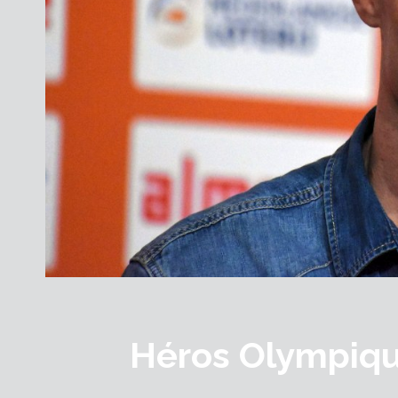
Héros Olympiqu