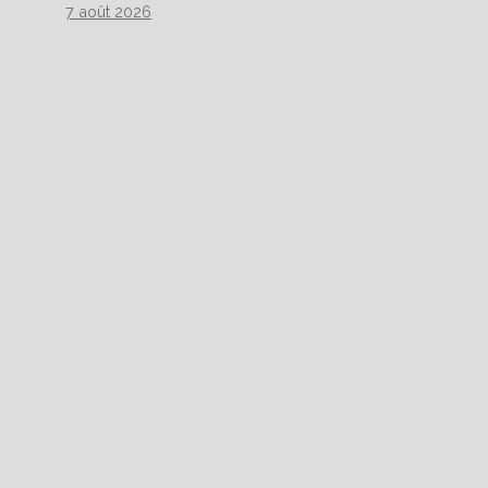
7 août 2026