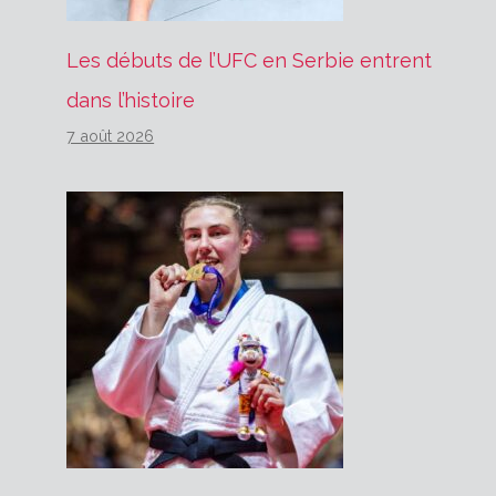
Les débuts de l’UFC en Serbie entrent
dans l’histoire
7 août 2026