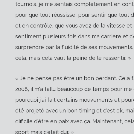
tournois, je me sentais complètement en contrôl
pour que tout réussisse, pour sentir que tout 
et en contrôle, que vous avez de la vitesse et 
sentiment plusieurs fois dans ma carrière et c'
surprendre par la fluidité de ses mouvements. 
cela, mais cela vaut la peine de le ressentir. »
« Je ne pense pas être un bon perdant. Cela f
2008, il m'a fallu beaucoup de temps pour me
pourquoi j'ai fait certains mouvements et pourqu
été projeté avec un bon timing et c'est ok, ma
difficile d'être en paix avec ça. Maintenant, cel
sport mais c'était dur. »