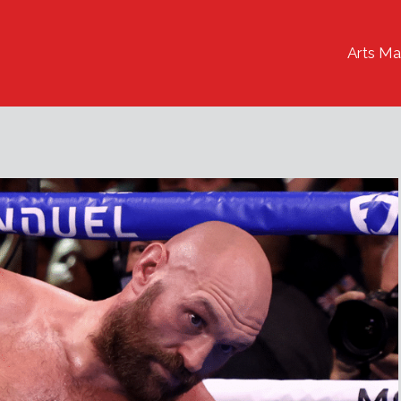
Arts Ma