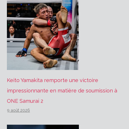
Keito Yamakita remporte une victoire
impressionnante en matière de soumission à
ONE Samurai 2
9 août 2026