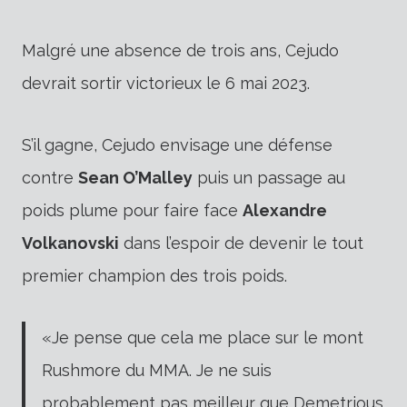
Malgré une absence de trois ans, Cejudo
devrait sortir victorieux le 6 mai 2023.
S’il gagne, Cejudo envisage une défense
contre
Sean O’Malley
puis un passage au
poids plume pour faire face
Alexandre
Volkanovski
dans l’espoir de devenir le tout
premier champion des trois poids.
«Je pense que cela me place sur le mont
Rushmore du MMA. Je ne suis
probablement pas meilleur que Demetrious