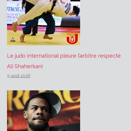
Le judo international pleure l’arbitre respecté
Ali Shaherkani
9 août 2026