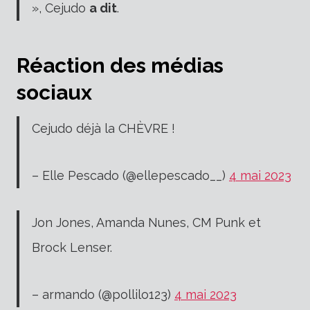
», Cejudo
a dit
.
Réaction des médias
sociaux
Cejudo déjà la CHÈVRE !
– Elle Pescado (@ellepescado__)
4 mai 2023
Jon Jones, Amanda Nunes, CM Punk et
Brock Lenser.
– armando (@pollilo123)
4 mai 2023