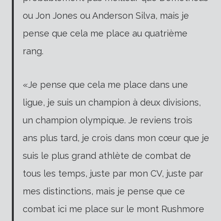
ou Jon Jones ou Anderson Silva, mais je
pense que cela me place au quatrième
rang.
«Je pense que cela me place dans une
ligue, je suis un champion à deux divisions,
un champion olympique. Je reviens trois
ans plus tard, je crois dans mon cœur que je
suis le plus grand athlète de combat de
tous les temps, juste par mon CV, juste par
mes distinctions, mais je pense que ce
combat ici me place sur le mont Rushmore