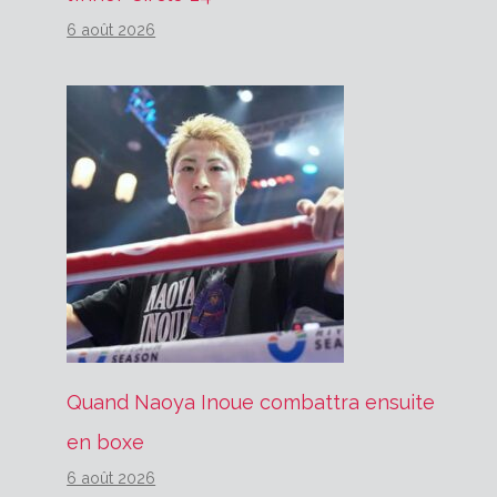
6 août 2026
Quand Naoya Inoue combattra ensuite
en boxe
6 août 2026