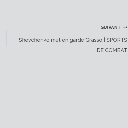
SUIVANT
Shevchenko met en garde Grasso | SPORTS
DE COMBAT