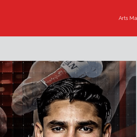
Arts Ma