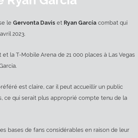
se le
Gervonta Davis
et
Ryan García
combat qui
avril 2023.
 et la T-Mobile Arena de 21 000 places à Las Vegas
Garcia.
éféré est claire, car il peut accueillir un public
, ce qui serait plus approprié compte tenu de la
es bases de fans considérables en raison de leur