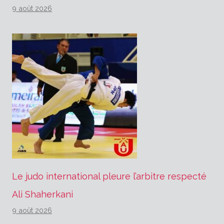
9 août 2026
Le judo international pleure l’arbitre respecté
Ali Shaherkani
9 août 2026