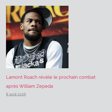
Lamont Roach révèle le prochain combat
après William Zepeda
8 août 2026