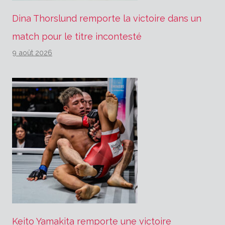
Dina Thorslund remporte la victoire dans un
match pour le titre incontesté
9 août 2026
Keito Yamakita remporte une victoire