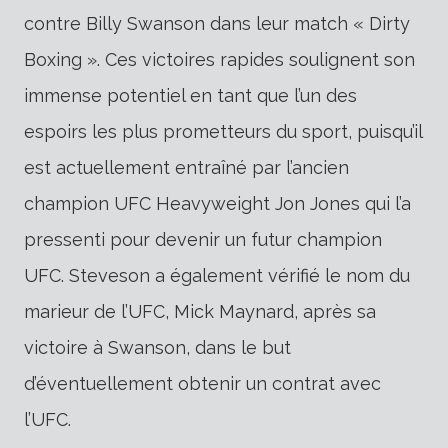
contre Billy Swanson dans leur match « Dirty
Boxing ». Ces victoires rapides soulignent son
immense potentiel en tant que l’un des
espoirs les plus prometteurs du sport, puisqu’il
est actuellement entraîné par l’ancien
champion UFC Heavyweight Jon Jones qui l’a
pressenti pour devenir un futur champion
UFC. Steveson a également vérifié le nom du
marieur de l’UFC, Mick Maynard, après sa
victoire à Swanson, dans le but
d’éventuellement obtenir un contrat avec
l’UFC.