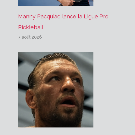
Manny Pacquiao lance la Ligue Pro
Pickleball
7 août 2026