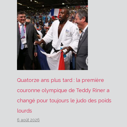
Quatorze ans plus tard : la première
couronne olympique de Teddy Riner a
changé pour toujours le judo des poids
lourds
6 août 2026