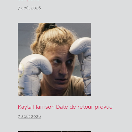
7 août 2026
Kayla Harrison Date de retour prévue
7 août 2026