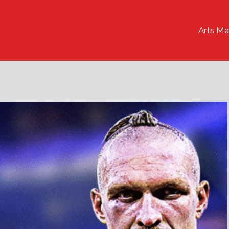
Arts Ma