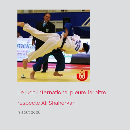
Le judo international pleure l’arbitre
respecté Ali Shaherkani
9 août 2026