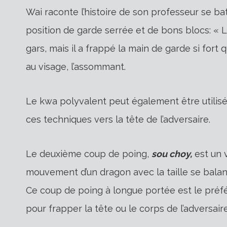
Wai raconte l’histoire de son professeur se ba
position de garde serrée et de bons blocs: «
gars, mais il a frappé la main de garde si fort 
au visage, l’assommant.
Le kwa polyvalent peut également être utilisé
ces techniques vers la tête de l’adversaire.
Le deuxième coup de poing,
sou choy,
est un 
mouvement d’un dragon avec la taille se balan
Ce coup de poing à longue portée est le préfé
pour frapper la tête ou le corps de l’adversaire