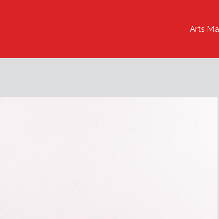
Arts Ma