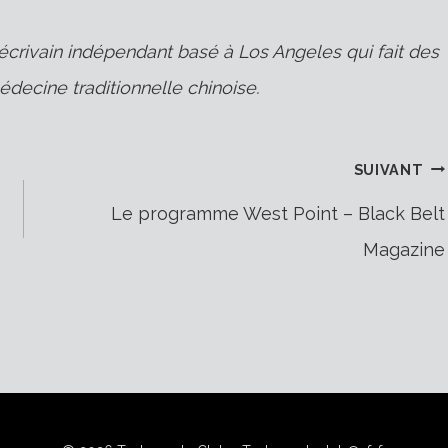
écrivain indépendant basé à Los Angeles qui fait des
édecine traditionnelle chinoise.
SUIVANT
Le programme West Point – Black Belt
Magazine