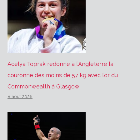
Acelya Toprak redonne à l’Angleterre la
couronne des moins de 57 kg avec l’or du
Commonwealth à Glasgow
8 août 2026