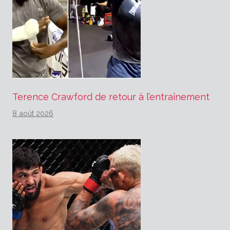
Terence Crawford de retour à l’entraînement
8 août 2026