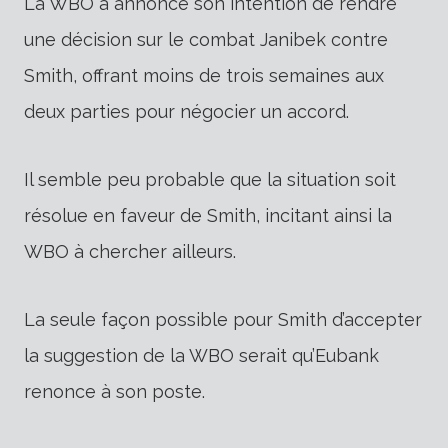
La WBO a annoncé son intention de rendre
une décision sur le combat Janibek contre
Smith, offrant moins de trois semaines aux
deux parties pour négocier un accord.
Il semble peu probable que la situation soit
résolue en faveur de Smith, incitant ainsi la
WBO à chercher ailleurs.
La seule façon possible pour Smith d’accepter
la suggestion de la WBO serait qu’Eubank
renonce à son poste.