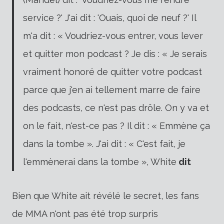
service ?' J'ai dit : 'Ouais, quoi de neuf ?' Il
m'a dit : « Voudriez-vous entrer, vous lever
et quitter mon podcast ? Je dis : « Je serais
vraiment honoré de quitter votre podcast
parce que j'en ai tellement marre de faire
des podcasts, ce n'est pas drôle. On y va et
on le fait, n'est-ce pas ? Il dit : « Emmène ça
dans la tombe ». J'ai dit : « C'est fait, je
l'emmènerai dans la tombe », White
dit
Bien que White ait révélé le secret, les fans
de MMA n'ont pas été trop surpris