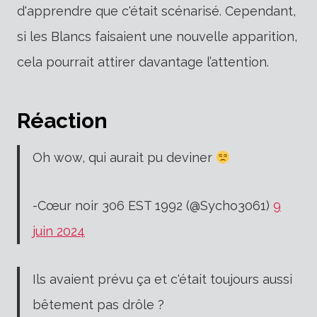
d'apprendre que c'était scénarisé. Cependant,
si les Blancs faisaient une nouvelle apparition,
cela pourrait attirer davantage l’attention.
Réaction
Oh wow, qui aurait pu deviner
-Cœur noir 306 EST 1992 (@Sycho3061)
9
juin 2024
Ils avaient prévu ça et c'était toujours aussi
bêtement pas drôle ?