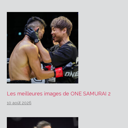
Les meilleures images de ONE SAMURAI 2
10 août 2026