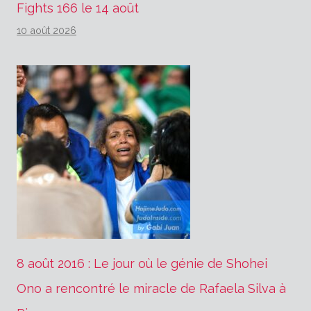
Fights 166 le 14 août
10 août 2026
8 août 2016 : Le jour où le génie de Shohei
Ono a rencontré le miracle de Rafaela Silva à