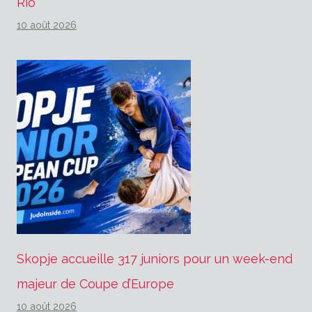
Rio
10 août 2026
Skopje accueille 317 juniors pour un week-end
majeur de Coupe d’Europe
10 août 2026