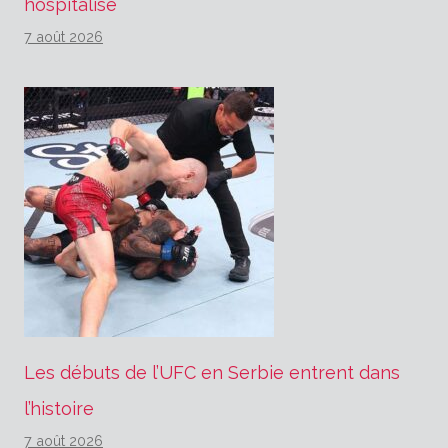
hospitalisé
7 août 2026
Les débuts de l’UFC en Serbie entrent dans
l’histoire
7 août 2026