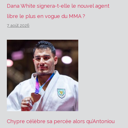
Dana White signera-t-elle le nouvel agent
libre le plus en vogue du MMA ?
7 août 2026
Chypre célèbre sa percée alors qu’Antoniou