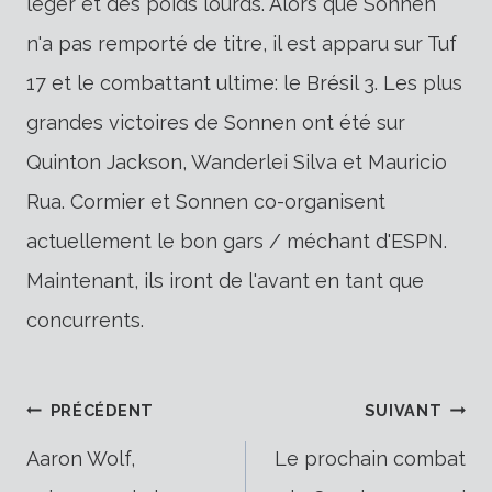
léger et des poids lourds. Alors que Sonnen
n'a pas remporté de titre, il est apparu sur Tuf
17 et le combattant ultime: le Brésil 3. Les plus
grandes victoires de Sonnen ont été sur
Quinton Jackson, Wanderlei Silva et Mauricio
Rua. Cormier et Sonnen co-organisent
actuellement le bon gars / méchant d'ESPN.
Maintenant, ils iront de l'avant en tant que
concurrents.
Navigation
PRÉCÉDENT
SUIVANT
Aaron Wolf,
Le prochain combat