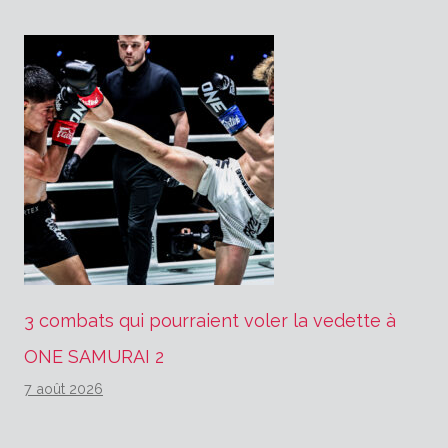
3 combats qui pourraient voler la vedette à
ONE SAMURAI 2
7 août 2026