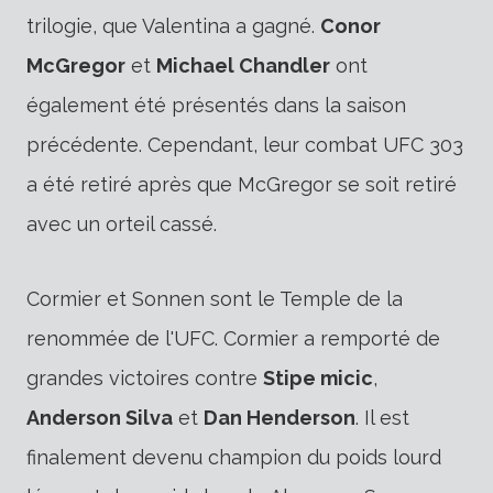
trilogie
,
que Valentina a gagné.
Conor
McGregor
et
Michael Chandler
ont
également été présentés dans la saison
précédente. Cependant, leur combat UFC 303
a été retiré après que McGregor se soit retiré
avec un orteil cassé.
Cormier et Sonnen sont le Temple de la
renommée de l'UFC. Cormier a remporté de
grandes victoires contre
Stipe micic
,
Anderson Silva
et
Dan Henderson
. Il est
finalement devenu champion du poids lourd