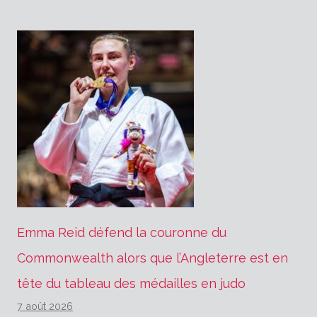
Emma Reid défend la couronne du
Commonwealth alors que l’Angleterre est en
tête du tableau des médailles en judo
7 août 2026