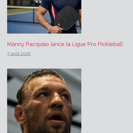
Manny Pacquiao lance la Ligue Pro Pickleball
7 août 2026