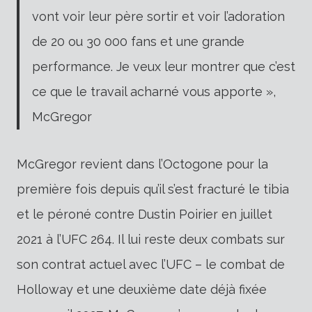
vont voir leur père sortir et voir l’adoration
de 20 ou 30 000 fans et une grande
performance. Je veux leur montrer que c’est
ce que le travail acharné vous apporte »,
McGregor
McGregor revient dans l’Octogone pour la
première fois depuis qu’il s’est fracturé le tibia
et le péroné contre Dustin Poirier en juillet
2021 à l’UFC 264. Il lui reste deux combats sur
son contrat actuel avec l’UFC – le combat de
Holloway et une deuxième date déjà fixée