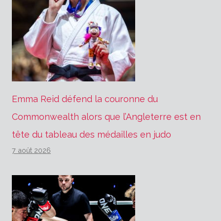
Emma Reid défend la couronne du
Commonwealth alors que l’Angleterre est en
tête du tableau des médailles en judo
7 août 2026