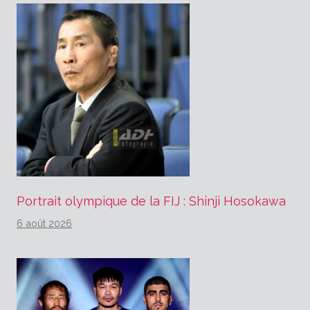
Portrait olympique de la FIJ : Shinji Hosokawa
6 août 2026