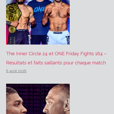
The Inner Circle 24 et ONE Friday Fights 164 –
Résultats et faits saillants pour chaque match
6 août 2026