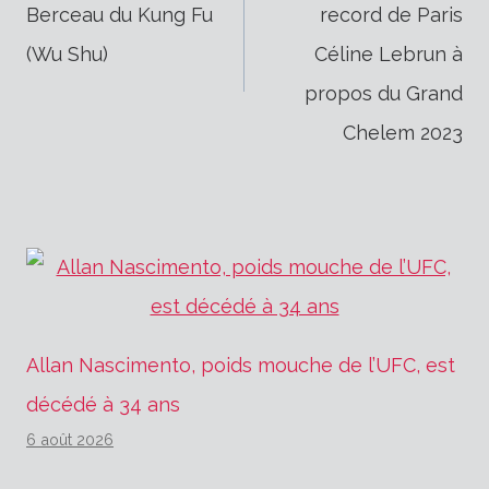
Berceau du Kung Fu
record de Paris
de
(Wu Shu)
Céline Lebrun à
propos du Grand
l’article
Chelem 2023
Allan Nascimento, poids mouche de l’UFC, est
décédé à 34 ans
6 août 2026