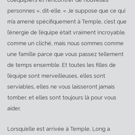
personnes », dit-elle. « Je suppose que ce qui
m’a amené spécifiquement à Temple, c’est que
l’énergie de l’équipe était vraiment incroyable.
comme un cliché, mais nous sommes comme
une famille parce que vous passez tellement
de temps ensemble. Et toutes les filles de
l’équipe sont merveilleuses, elles sont
serviables, elles ne vous laisseront jamais
tomber, et elles sont toujours là pour vous
aider.
Lorsqu’elle est arrivée à Temple, Long a