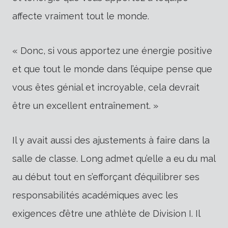
affecte vraiment tout le monde.
« Donc, si vous apportez une énergie positive
et que tout le monde dans l’équipe pense que
vous êtes génial et incroyable, cela devrait
être un excellent entraînement. »
Il y avait aussi des ajustements à faire dans la
salle de classe. Long admet qu’elle a eu du mal
au début tout en s’efforçant d’équilibrer ses
responsabilités académiques avec les
exigences d’être une athlète de Division I. Il