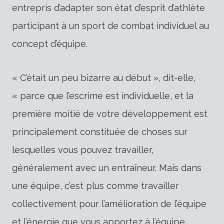
entrepris d’adapter son état d’esprit d’athlète
participant à un sport de combat individuel au
concept d’équipe.
« C’était un peu bizarre au début », dit-elle,
« parce que l’escrime est individuelle, et la
première moitié de votre développement est
principalement constituée de choses sur
lesquelles vous pouvez travailler,
généralement avec un entraîneur. Mais dans
une équipe, c’est plus comme travailler
collectivement pour l’amélioration de l’équipe
et l’énergie que vous apportez à l’équipe