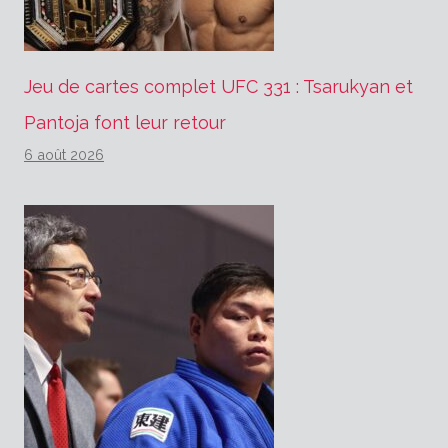
Jeu de cartes complet UFC 331 : Tsarukyan et
Pantoja font leur retour
6 août 2026