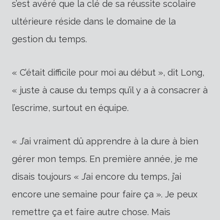
s’est avéré que la clé de sa réussite scolaire
ultérieure réside dans le domaine de la
gestion du temps.
« C’était difficile pour moi au début », dit Long,
« juste à cause du temps qu’il y a à consacrer à
l’escrime, surtout en équipe.
« J’ai vraiment dû apprendre à la dure à bien
gérer mon temps. En première année, je me
disais toujours « J’ai encore du temps, j’ai
encore une semaine pour faire ça ». Je peux
remettre ça et faire autre chose. Mais