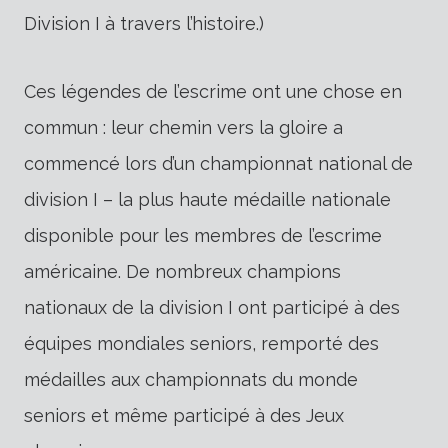
Division I à travers l’histoire.)
Ces légendes de l’escrime ont une chose en
commun : leur chemin vers la gloire a
commencé lors d’un championnat national de
division I – la plus haute médaille nationale
disponible pour les membres de l’escrime
américaine. De nombreux champions
nationaux de la division I ont participé à des
équipes mondiales seniors, remporté des
médailles aux championnats du monde
seniors et même participé à des Jeux