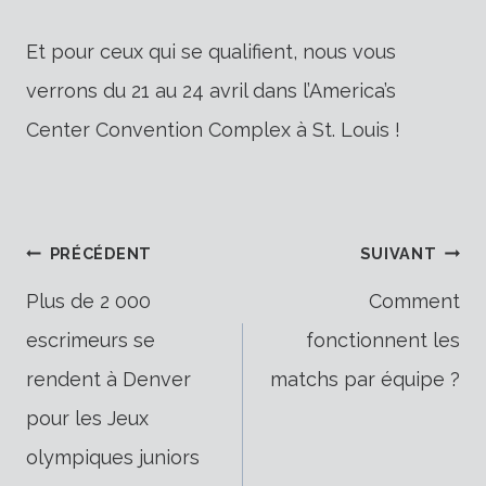
Et pour ceux qui se qualifient, nous vous
verrons du 21 au 24 avril dans l’America’s
Center Convention Complex à St. Louis !
Navigation
PRÉCÉDENT
SUIVANT
Plus de 2 000
Comment
escrimeurs se
fonctionnent les
de
rendent à Denver
matchs par équipe ?
pour les Jeux
l’article
olympiques juniors