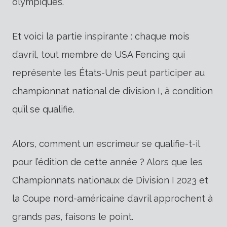
olympiques.
Et voici la partie inspirante : chaque mois
d’avril, tout membre de USA Fencing qui
représente les États-Unis peut participer au
championnat national de division I, à condition
qu’il se qualifie.
Alors, comment un escrimeur se qualifie-t-il
pour l’édition de cette année ? Alors que les
Championnats nationaux de Division I 2023 et
la Coupe nord-américaine d’avril approchent à
grands pas, faisons le point.