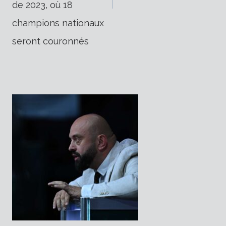
de 2023, où 18
champions nationaux
seront couronnés