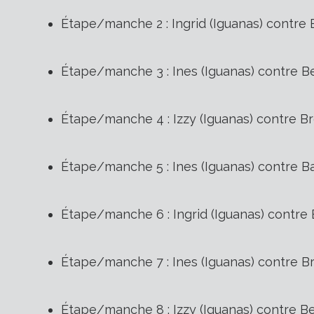
Étape/manche 2 : Ingrid (Iguanas) contre 
Étape/manche 3 : Ines (Iguanas) contre Be
Étape/manche 4 : Izzy (Iguanas) contre Br
Étape/manche 5 : Ines (Iguanas) contre B
Étape/manche 6 : Ingrid (Iguanas) contre 
Étape/manche 7 : Ines (Iguanas) contre B
Étape/manche 8 : Izzy (Iguanas) contre Be