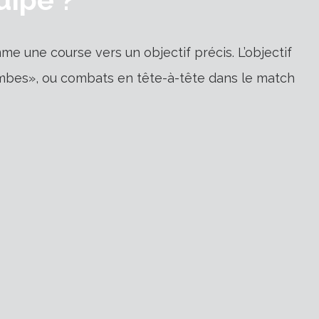
e une course vers un objectif précis. L’objectif
bes», ou combats en tête-à-tête dans le match