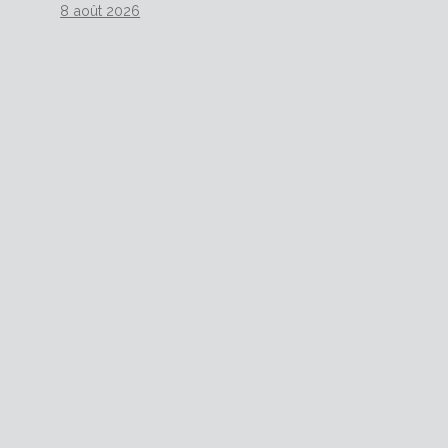
8 août 2026