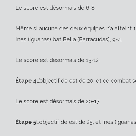
Le score est désormais de 6-8.
Même si aucune des deux équipes n’a atteint 10
Ines (Iguanas) bat Bella (Barracudas), 9-4.
Le score est désormais de 15-12.
Étape 4
L’objectif de est de 20, et ce combat
Le score est désormais de 20-17.
Étape 5
L’objectif de est de 25, et Ines (Iguana