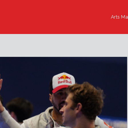
Arts Ma