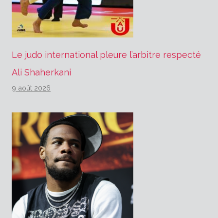
Le judo international pleure l’arbitre respecté
Ali Shaherkani
9 août 2026