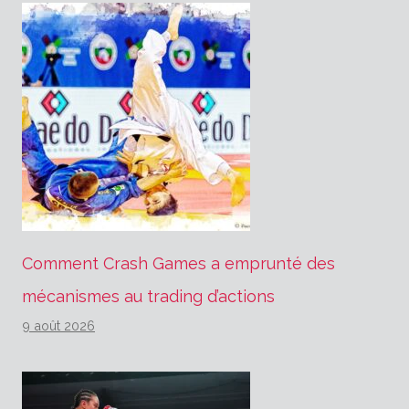
Comment Crash Games a emprunté des
mécanismes au trading d’actions
9 août 2026