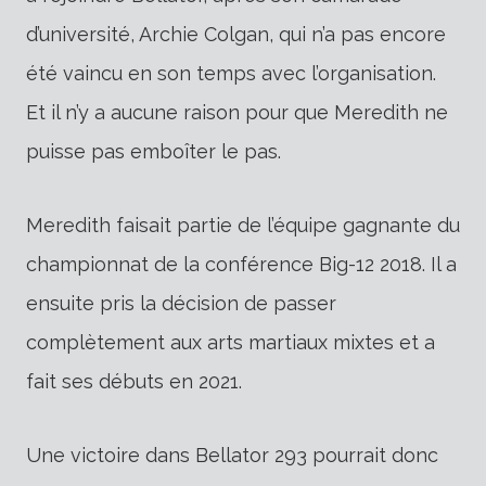
d’université, Archie Colgan, qui n’a pas encore
été vaincu en son temps avec l’organisation.
Et il n’y a aucune raison pour que Meredith ne
puisse pas emboîter le pas.
Meredith faisait partie de l’équipe gagnante du
championnat de la conférence Big-12 2018. Il a
ensuite pris la décision de passer
complètement aux arts martiaux mixtes et a
fait ses débuts en 2021.
Une victoire dans Bellator 293 pourrait donc