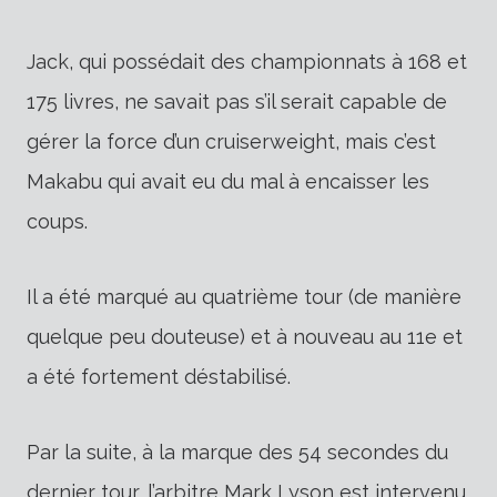
Jack, qui possédait des championnats à 168 et
175 livres, ne savait pas s’il serait capable de
gérer la force d’un cruiserweight, mais c’est
Makabu qui avait eu du mal à encaisser les
coups.
Il a été marqué au quatrième tour (de manière
quelque peu douteuse) et à nouveau au 11e et
a été fortement déstabilisé.
Par la suite, à la marque des 54 secondes du
dernier tour, l’arbitre Mark Lyson est intervenu