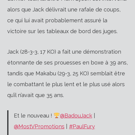
alors que Jack délivrait une rafale de coups,
ce qui lui avait probablement assuré la
victoire sur les tableaux de bord des juges.
Jack (28-3-3, 17 KO) a fait une démonstration
étonnante de ses prouesses en boxe à 39 ans,
tandis que Makabu (29-3, 25 KO) semblait être
le combattant le plus lent et le plus usé alors
qu’il n’avait que 35 ans.
Et le nouveau !
@BadouJack
|
@MostVPromotions
|
#PaulFury