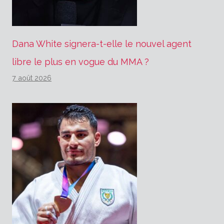
Dana White signera-t-elle le nouvel agent
libre le plus en vogue du MMA ?
7 août 2026