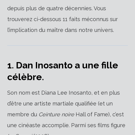
depuis plus de quatre décennies. Vous
trouverez ci-dessous 11 faits méconnus sur
l’implication du maître dans notre univers.
1. Dan Inosanto a une fille
célèbre.
Son nom est Diana Lee Inosanto, et en plus
d’être une artiste martiale qualifiée (et un
membre du
Ceinture noire
Hall of Fame), c’est
une cinéaste accomplie. Parmi ses films figure