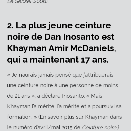
Le Sensei
(2008).
2. La plus jeune ceinture
noire de Dan Inosanto est
Khayman Amir McDaniels,
qui a maintenant 17 ans.
« Je n’aurais jamais pensé que j’attribuerais
une ceinture noire à une personne de moins
de 21 ans », a déclaré Inosanto. « Mais
Khayman l’a mérité, l’a mérité et a poursuivi sa
formation. » (En savoir plus sur Khayman dans
le numéro d’avril/mai 2015 de
Ceinture noire.)