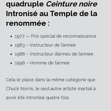
quadruple
Ceinture noire
Intronisé au Temple de la
renommée :
1977 — Prix spécial de reconnaissance
1983 – Instructeur de l’année
1988 – Instructeur d’armes de l’année
1996 – Homme de l’année
Cela le place dans la même catégorie que
Chuck Norris, le seul autre artiste martial à
avoir été intronisé quatre fois.