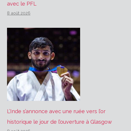
avec le PFL
8 août 2026
L’Inde s’annonce avec une ruée vers l’or
historique le jour de l’ouverture à Glasgow