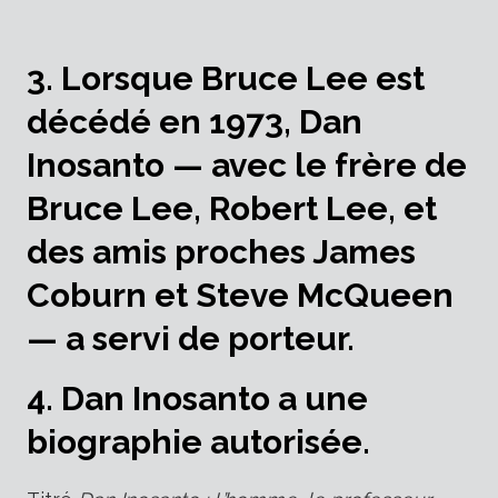
3. Lorsque Bruce Lee est
décédé en 1973, Dan
Inosanto — avec le frère de
Bruce Lee, Robert Lee, et
des amis proches James
Coburn et Steve McQueen
— a servi de porteur.
4. Dan Inosanto a une
biographie autorisée.