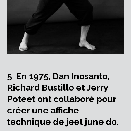
5. En 1975, Dan Inosanto,
Richard Bustillo et Jerry
Poteet ont collaboré pour
créer une affiche
technique de jeet june do.