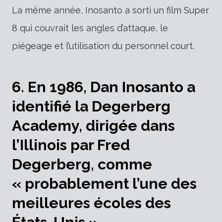
La même année, Inosanto a sorti un film Super
8 qui couvrait les angles d’attaque, le
piégeage et l’utilisation du personnel court.
6. En 1986, Dan Inosanto a
identifié la Degerberg
Academy, dirigée dans
l’Illinois par Fred
Degerberg, comme
« probablement l’une des
meilleures écoles des