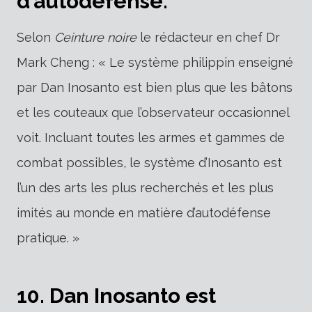
d’autodéfense.
Selon
Ceinture noire
le rédacteur en chef Dr
Mark Cheng : « Le système philippin enseigné
par Dan Inosanto est bien plus que les bâtons
et les couteaux que l’observateur occasionnel
voit. Incluant toutes les armes et gammes de
combat possibles, le système d’Inosanto est
l’un des arts les plus recherchés et les plus
imités au monde en matière d’autodéfense
pratique. »
10. Dan Inosanto est