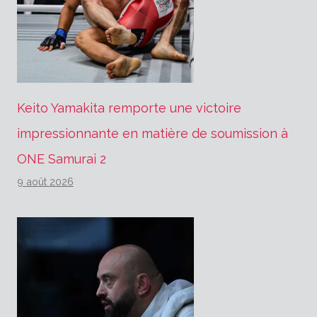
Keito Yamakita remporte une victoire
impressionnante en matière de soumission à
ONE Samurai 2
9 août 2026