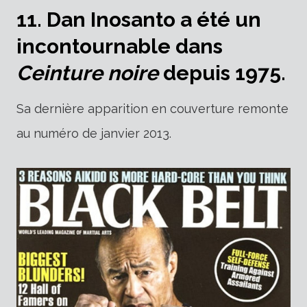
11. Dan Inosanto a été un
incontournable dans
Ceinture noire
depuis 1975.
Sa dernière apparition en couverture remonte
au numéro de janvier 2013.