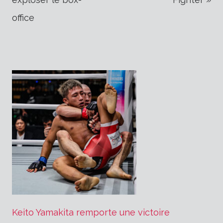
l’article
office
Keito Yamakita remporte une victoire