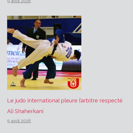
9 août 2026
Le judo international pleure l’arbitre respecté
Ali Shaherkani
9 août 2026