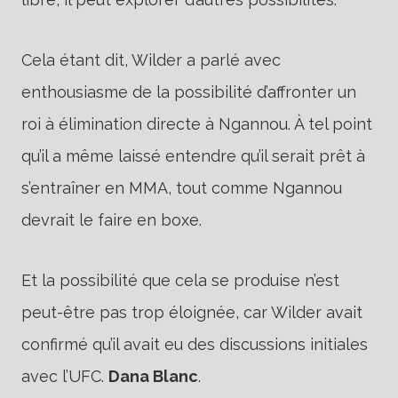
Cela étant dit, Wilder a parlé avec
enthousiasme de la possibilité d’affronter un
roi à élimination directe à Ngannou. À tel point
qu’il a même laissé entendre qu’il serait prêt à
s’entraîner en MMA, tout comme Ngannou
devrait le faire en boxe.
Et la possibilité que cela se produise n’est
peut-être pas trop éloignée, car Wilder avait
confirmé qu’il avait eu des discussions initiales
avec l’UFC.
Dana Blanc
.