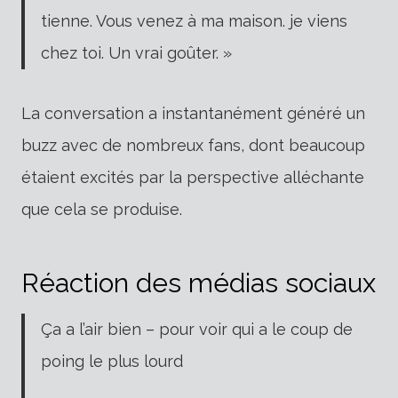
tienne. Vous venez à ma maison. je viens
chez toi. Un vrai goûter. »
La conversation a instantanément généré un
buzz avec de nombreux fans, dont beaucoup
étaient excités par la perspective alléchante
que cela se produise.
Réaction des médias sociaux
Ça a l’air bien – pour voir qui a le coup de
poing le plus lourd