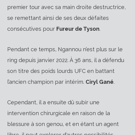
premier tour avec sa main droite destructrice,
se remettant ainsi de ses deux défaites
consécutives pour
Fureur de Tyson
.
Pendant ce temps, Ngannou n’est plus sur le
ring depuis janvier 2022. À 36 ans, il a défendu
son titre des poids lourds UFC en battant
l’ancien champion par intérim.
Ciryl Gané
.
Cependant, il a ensuite dû subir une
intervention chirurgicale en raison de la
blessure à son genou, et en étant un agent
libre, il peut explorer d’autres possibilités.