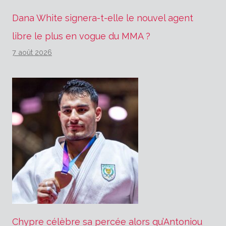
Dana White signera-t-elle le nouvel agent
libre le plus en vogue du MMA ?
7 août 2026
Chypre célèbre sa percée alors qu’Antoniou