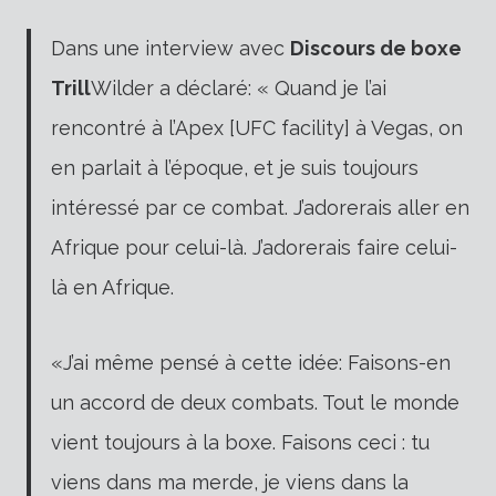
Dans une interview avec
Discours de boxe
Trill
Wilder a déclaré: « Quand je l’ai
rencontré à l’Apex [UFC facility] à Vegas, on
en parlait à l’époque, et je suis toujours
intéressé par ce combat.
J’adorerais aller en
Afrique pour celui-là. J’adorerais faire celui-
là en Afrique.
«J’ai même pensé à cette idée: Faisons-en
un accord de deux combats. Tout le monde
vient toujours à la boxe. Faisons ceci : tu
viens dans ma merde, je viens dans la