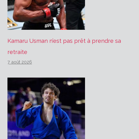
Kamaru Usman n’est pas prêt à prendre sa
retraite
7 août 2026