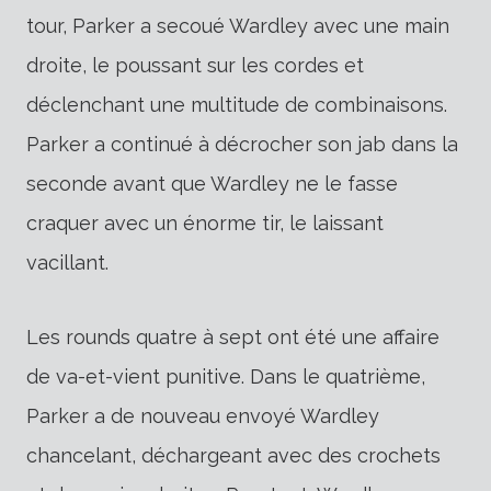
tour, Parker a secoué Wardley avec une main
droite, le poussant sur les cordes et
déclenchant une multitude de combinaisons.
Parker a continué à décrocher son jab dans la
seconde avant que Wardley ne le fasse
craquer avec un énorme tir, le laissant
vacillant.
Les rounds quatre à sept ont été une affaire
de va-et-vient punitive. Dans le quatrième,
Parker a de nouveau envoyé Wardley
chancelant, déchargeant avec des crochets