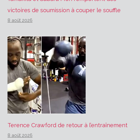
victoires de soumission à couper le souffle
8 août 2026
Terence Crawford de retour à l’entraînement
8 août 2026