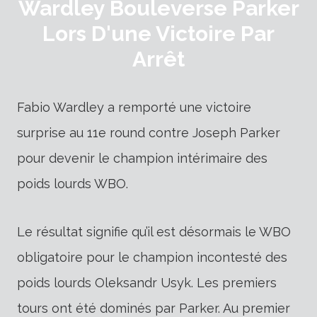
Wardley Bouleverse Parker
Lors D'une Victoire Par
Arrêt
Fabio Wardley a remporté une victoire
surprise au 11e round contre Joseph Parker
pour devenir le champion intérimaire des
poids lourds WBO.
Le résultat signifie qu’il est désormais le WBO
obligatoire pour le champion incontesté des
poids lourds Oleksandr Usyk. Les premiers
tours ont été dominés par Parker. Au premier