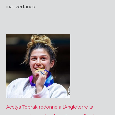
inadvertance
Acelya Toprak redonne à l’Angleterre la