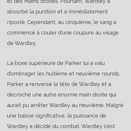
et des mains droites. Pourtant, Wardley a
absorbé la punition et a immédiatement
riposté. Cependant, au cinquième, le sang a
commencé à couler d'une coupure au visage
de Wardley.
La boxe supérieure de Parker lui a valu
d'ombrager les huitième et neuvième rounds.
Parker a renversé la tête de Wardley et a
décroché une autre énorme main droite qui
aurait pu arrêter Wardley au neuvième. Malgré
une baisse significative, la puissance de
Wardley a décidé du combat. Wardley s'est