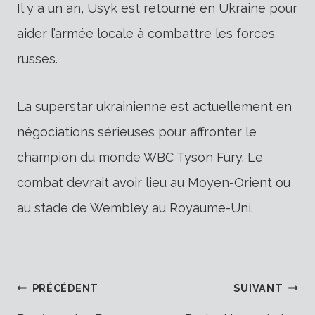
Il y a un an, Usyk est retourné en Ukraine pour
aider l’armée locale à combattre les forces
russes.
La superstar ukrainienne est actuellement en
négociations sérieuses pour affronter le
champion du monde WBC Tyson Fury. Le
combat devrait avoir lieu au Moyen-Orient ou
au stade de Wembley au Royaume-Uni.
Navigation
PRÉCÉDENT
SUIVANT