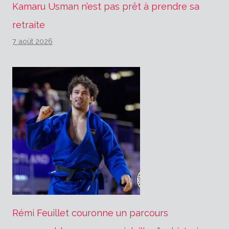
Kamaru Usman n’est pas prêt à prendre sa
retraite
7 août 2026
Rémi Feuillet couronne un parcours