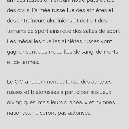
des civils. L’armée russe tue des athlètes et
des entraîneurs ukrainiens et détruit des
terrains de sport ainsi que des salles de sport.
Les médailles que les athlètes russes vont
gagner sont des médailles de sang, de morts
et de larmes.
Le CIO a récemment autorisé des athlètes
russes et biélorusses à participer aux Jeux
olympiques, mais leurs drapeaux et hymnes
nationaux ne seront pas autorisés.