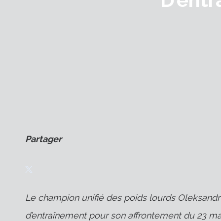
Partager
Le champion unifié des poids lourds Oleksandr 
d’entraînement pour son affrontement du 23 ma