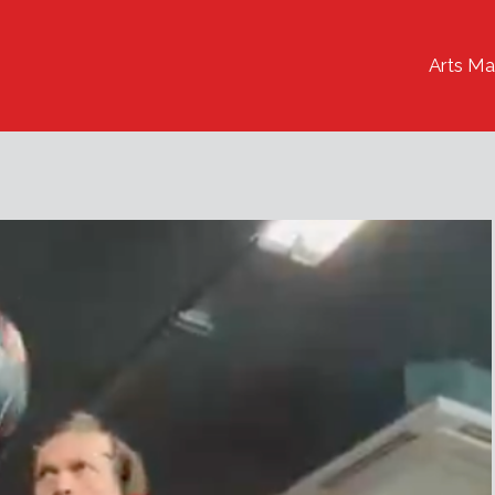
Arts Ma