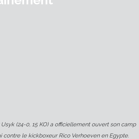
Usyk (24-0, 15 KO) a officiellement ouvert son camp
i contre le kickboxeur Rico Verhoeven en Egypte.