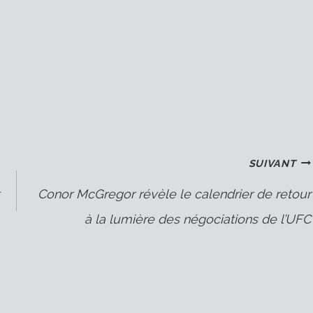
SUIVANT
Conor McGregor révèle le calendrier de retour
à la lumière des négociations de l’UFC