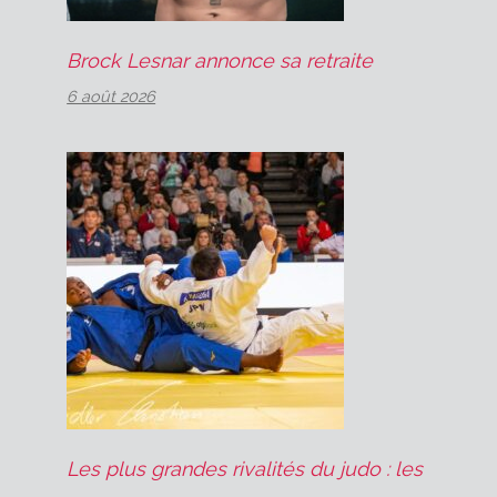
Brock Lesnar annonce sa retraite
6 août 2026
Les plus grandes rivalités du judo : les