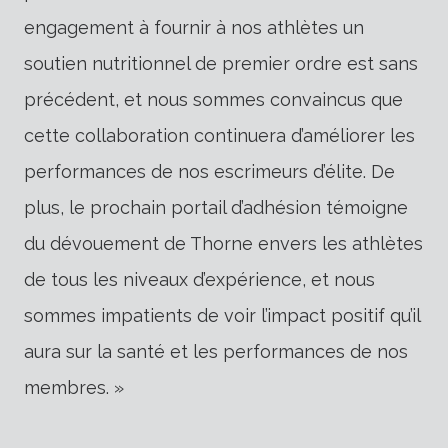
engagement à fournir à nos athlètes un
soutien nutritionnel de premier ordre est sans
précédent, et nous sommes convaincus que
cette collaboration continuera d’améliorer les
performances de nos escrimeurs d’élite. De
plus, le prochain portail d’adhésion témoigne
du dévouement de Thorne envers les athlètes
de tous les niveaux d’expérience, et nous
sommes impatients de voir l’impact positif qu’il
aura sur la santé et les performances de nos
membres. »