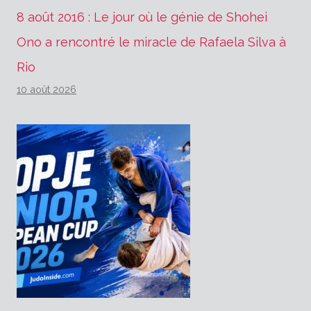
8 août 2016 : Le jour où le génie de Shohei
Ono a rencontré le miracle de Rafaela Silva à
Rio
10 août 2026