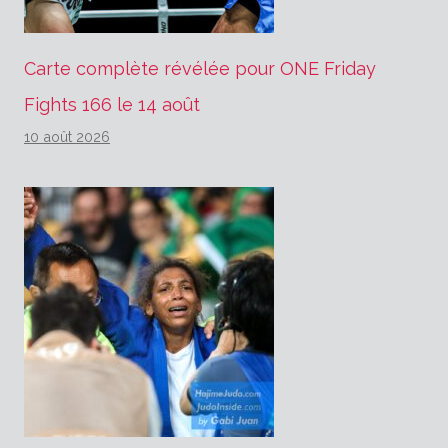
Carte complète révélée pour ONE Friday
Fights 166 le 14 août
10 août 2026