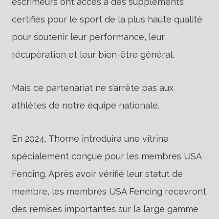
escrimeurs ont accès à des suppléments
certifiés pour le sport de la plus haute qualité
pour soutenir leur performance, leur
récupération et leur bien-être général.
Mais ce partenariat ne s’arrête pas aux
athlètes de notre équipe nationale.
En 2024, Thorne introduira une vitrine
spécialement conçue pour les membres USA
Fencing. Après avoir vérifié leur statut de
membre, les membres USA Fencing recevront
des remises importantes sur la large gamme