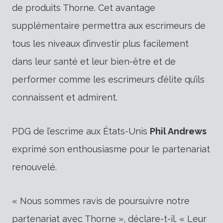
de produits Thorne. Cet avantage
supplémentaire permettra aux escrimeurs de
tous les niveaux d’investir plus facilement
dans leur santé et leur bien-être et de
performer comme les escrimeurs d’élite qu’ils
connaissent et admirent.
PDG de l’escrime aux États-Unis
Phil Andrews
exprimé son enthousiasme pour le partenariat
renouvelé.
« Nous sommes ravis de poursuivre notre
partenariat avec Thorne », déclare-t-il. « Leur