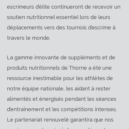
escrimeurs d’élite continueront de recevoir un
soutien nutritionnel essentiel lors de leurs
déplacements vers des tournois d’escrime à
travers le monde.
La gamme innovante de suppléments et de
produits nutritionnels de Thorne a été une
ressource inestimable pour les athlètes de
notre équipe nationale, les aidant à rester
alimentés et énergisés pendant les séances
d’entraînement et les compétitions intenses.
Le partenariat renouvelé garantira que nos