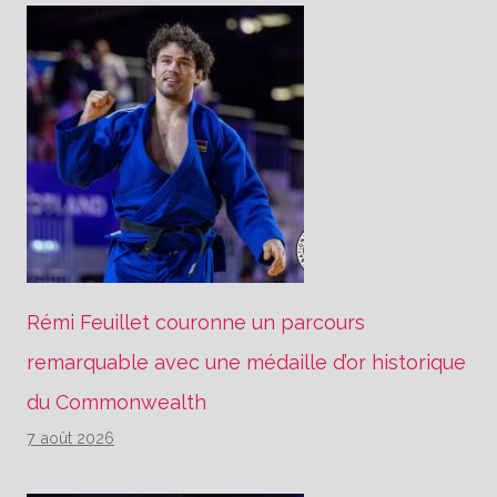
Rémi Feuillet couronne un parcours
remarquable avec une médaille d’or historique
du Commonwealth
7 août 2026