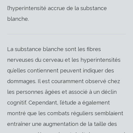
l’hyperintensité accrue de la substance
blanche.
La substance blanche sont les fibres
nerveuses du cerveau et les hyperintensités
qu’elles contiennent peuvent indiquer des
dommages. Il est couramment observé chez
les personnes âgées et associé à un déclin
cognitif. Cependant, l’étude a également
montré que les combats réguliers semblaient
entraîner une augmentation de la taille des