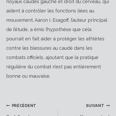
noyaux caudés gauche et droit du cerveau, qui
aident à contrôler les fonctions liées au
mouvement. Aaron I. Esagoff, l’auteur principal
de l’étude, a émis l’hypothèse que cela
pourrait en fait aider à protéger les athlètes
contre les blessures au caudé dans les
combats officiels, ajoutant que la pratique
régulière du combat n’est pas entièrement
bonne ou mauvaise.
Navigation
PRÉCÉDENT
SUIVANT