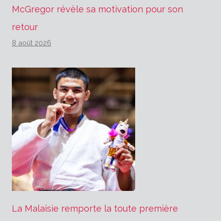
McGregor révèle sa motivation pour son
retour
8 août 2026
La Malaisie remporte la toute première