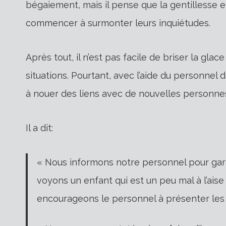
bégaiement, mais il pense que la gentillesse 
commencer à surmonter leurs inquiétudes.
Après tout, il n’est pas facile de briser la gla
situations. Pourtant, avec l’aide du personnel 
à nouer des liens avec de nouvelles personne
Il a dit:
« Nous informons notre personnel pour gara
voyons un enfant qui est un peu mal à l’aise
encourageons le personnel à présenter les 