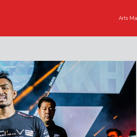
Arts Ma