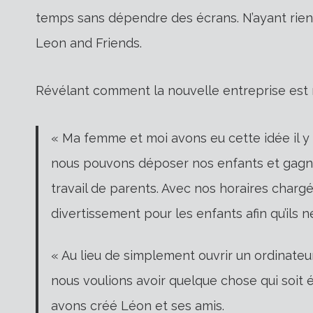
temps sans dépendre des écrans. N’ayant rien d
Leon and Friends.
Révélant comment la nouvelle entreprise est 
« Ma femme et moi avons eu cette idée il y 
nous pouvons déposer nos enfants et gagne
travail de parents. Avec nos horaires charg
divertissement pour les enfants afin qu’ils n
« Au lieu de simplement ouvrir un ordinateur
nous voulions avoir quelque chose qui soit
avons créé Léon et ses amis.