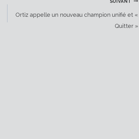
SUIVANT
Ortiz appelle un nouveau champion unifié et «
Quitter »