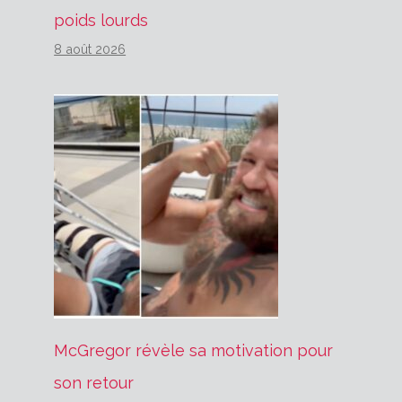
poids lourds
8 août 2026
McGregor révèle sa motivation pour
son retour