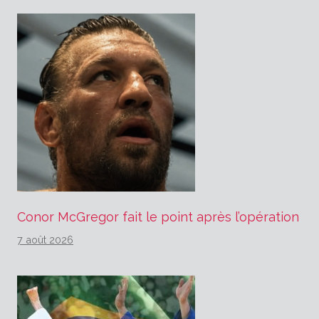
Conor McGregor fait le point après l’opération
7 août 2026