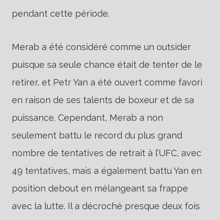
pendant cette période.
Merab a été considéré comme un outsider
puisque sa seule chance était de tenter de le
retirer, et Petr Yan a été ouvert comme favori
en raison de ses talents de boxeur et de sa
puissance. Cependant, Merab a non
seulement battu le record du plus grand
nombre de tentatives de retrait à l’UFC, avec
49 tentatives, mais a également battu Yan en
position debout en mélangeant sa frappe
avec la lutte. Il a décroché presque deux fois