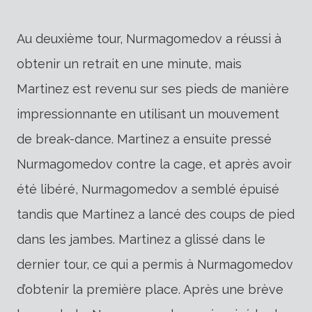
Au deuxième tour, Nurmagomedov a réussi à
obtenir un retrait en une minute, mais
Martinez est revenu sur ses pieds de manière
impressionnante en utilisant un mouvement
de break-dance. Martinez a ensuite pressé
Nurmagomedov contre la cage, et après avoir
été libéré, Nurmagomedov a semblé épuisé
tandis que Martinez a lancé des coups de pied
dans les jambes. Martinez a glissé dans le
dernier tour, ce qui a permis à Nurmagomedov
d’obtenir la première place. Après une brève