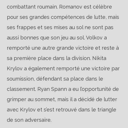
combattant roumain. Romanov est célèbre
pour ses grandes compétences de lutte, mais
ses frappes et ses mises au sol ne sont pas
aussi bonnes que son jeu au sol. Volkov a
remporté une autre grande victoire et reste à
sa première place dans la division. Nikita
Krylov a également remporté une victoire par
soumission, défendant sa place dans le
classement. Ryan Spann a eu l’opportunité de
grimper au sommet, mais il a décidé de lutter
avec Krylov et s’est retrouvé dans le triangle
de son adversaire.