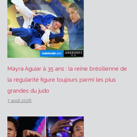
Mayra Aguiar à 35 ans : la reine brésilienne de
la régularité figure toujours parmi les plus
grandes du judo
7 août 2026