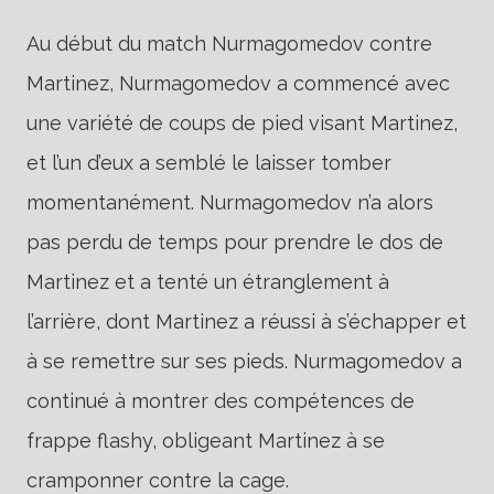
Au début du match Nurmagomedov contre
Martinez, Nurmagomedov a commencé avec
une variété de coups de pied visant Martinez,
et l’un d’eux a semblé le laisser tomber
momentanément. Nurmagomedov n’a alors
pas perdu de temps pour prendre le dos de
Martinez et a tenté un étranglement à
l’arrière, dont Martinez a réussi à s’échapper et
à se remettre sur ses pieds. Nurmagomedov a
continué à montrer des compétences de
frappe flashy, obligeant Martinez à se
cramponner contre la cage.