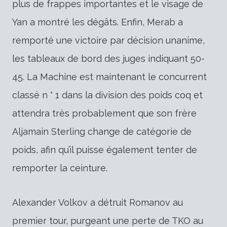
plus de frappes importantes et le visage de
Yan a montré les dégâts. Enfin, Merab a
remporté une victoire par décision unanime,
les tableaux de bord des juges indiquant 50-
45. La Machine est maintenant le concurrent
classé n ° 1 dans la division des poids coq et
attendra très probablement que son frère
Aljamain Sterling change de catégorie de
poids, afin qu’il puisse également tenter de
remporter la ceinture.
Alexander Volkov a détruit Romanov au
premier tour, purgeant une perte de TKO au