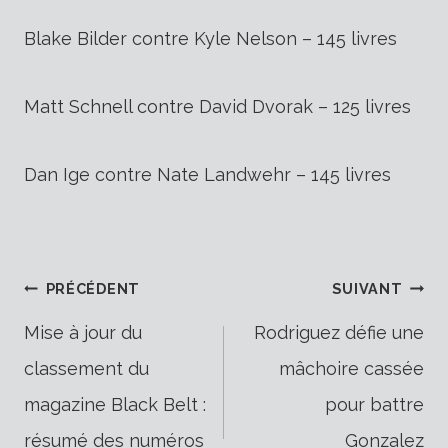
Blake Bilder contre Kyle Nelson – 145 livres
Matt Schnell contre David Dvorak – 125 livres
Dan Ige contre Nate Landwehr – 145 livres
Navigation
PRÉCÉDENT
SUIVANT
Mise à jour du
Rodriguez défie une
classement du
mâchoire cassée
de
magazine Black Belt :
pour battre
résumé des numéros
Gonzalez