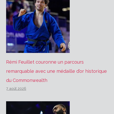
Rémi Feuillet couronne un parcours
remarquable avec une médaille d’or historique
du Commonwealth
7 août 2026