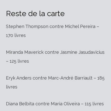
Reste de la carte
Stephen Thompson contre Michel Pereira –
170 livres
Miranda Maverick contre Jasmine Jasudavicius
– 125 livres
Eryk Anders contre Marc-André Barriault – 185
livres
Diana Belbita contre Maria Oliveira – 115 livres