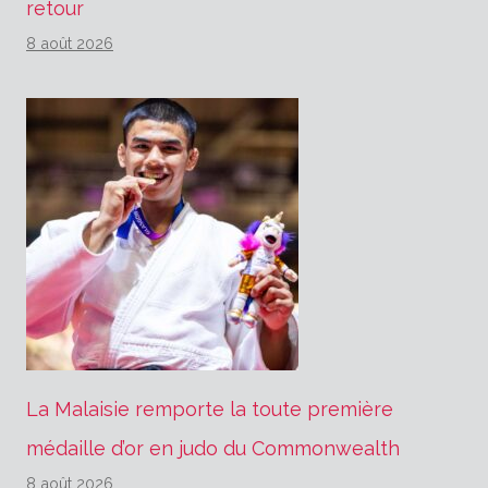
retour
8 août 2026
La Malaisie remporte la toute première
médaille d’or en judo du Commonwealth
8 août 2026