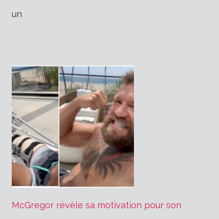
l’article
un
McGregor révèle sa motivation pour son