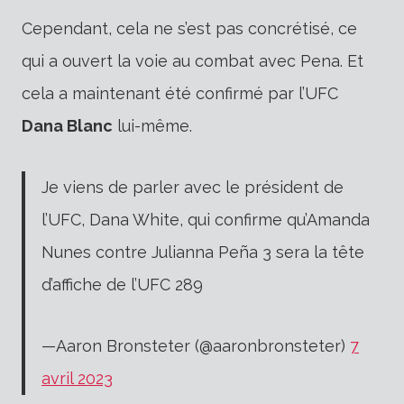
Cependant, cela ne s’est pas concrétisé, ce
qui a ouvert la voie au combat avec Pena. Et
cela a maintenant été confirmé par l’UFC
Dana Blanc
lui-même.
Je viens de parler avec le président de
l’UFC, Dana White, qui confirme qu’Amanda
Nunes contre Julianna Peña 3 sera la tête
d’affiche de l’UFC 289
—Aaron Bronsteter (@aaronbronsteter)
7
avril 2023