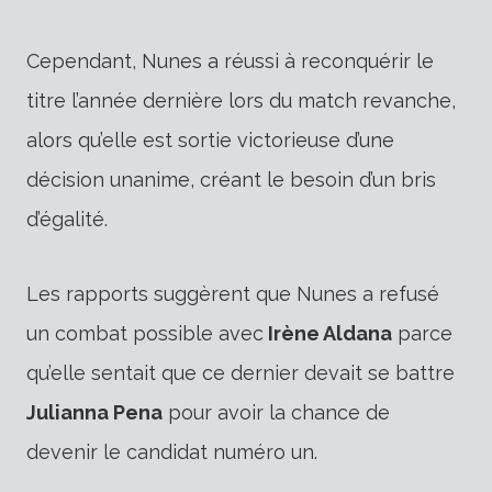
Cependant, Nunes a réussi à reconquérir le
titre l’année dernière lors du match revanche,
alors qu’elle est sortie victorieuse d’une
décision unanime, créant le besoin d’un bris
d’égalité.
Les rapports suggèrent que Nunes a refusé
un combat possible avec
Irène Aldana
parce
qu’elle sentait que ce dernier devait se battre
Julianna Pena
pour avoir la chance de
devenir le candidat numéro un.