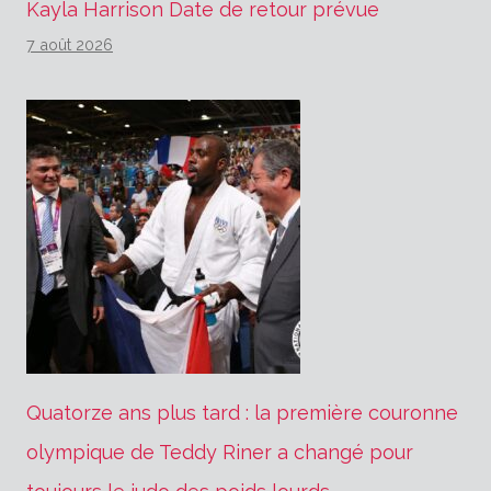
Kayla Harrison Date de retour prévue
7 août 2026
Quatorze ans plus tard : la première couronne
olympique de Teddy Riner a changé pour