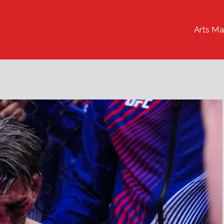
Arts Ma