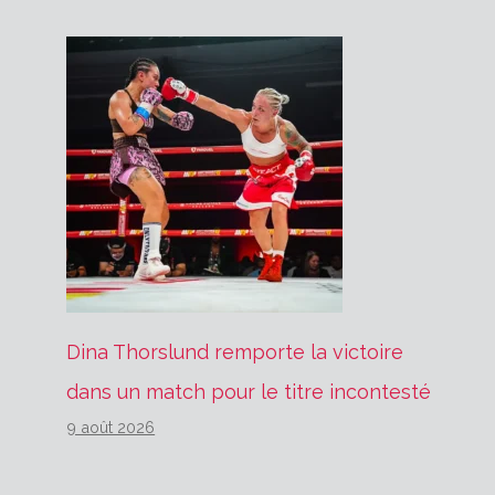
Dina Thorslund remporte la victoire
dans un match pour le titre incontesté
9 août 2026