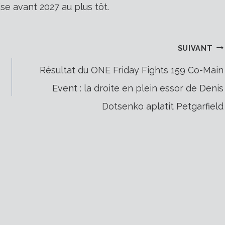
se avant 2027 au plus tôt.
SUIVANT
Résultat du ONE Friday Fights 159 Co-Main
Event : la droite en plein essor de Denis
Dotsenko aplatit Petgarfield