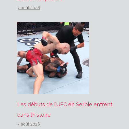
7 août 2026
Les débuts de l’UFC en Serbie entrent
dans l’histoire
7 août 2026