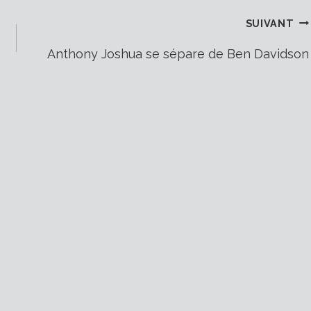
SUIVANT
Anthony Joshua se sépare de Ben Davidson