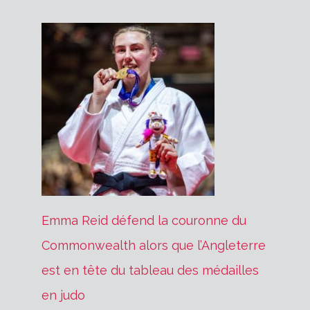
Emma Reid défend la couronne du
Commonwealth alors que l’Angleterre
est en tête du tableau des médailles
en judo