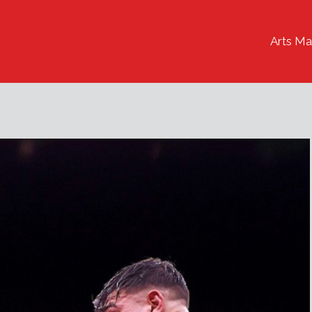
Arts Ma