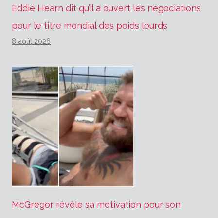
Eddie Hearn dit qu’il a ouvert les négociations
pour le titre mondial des poids lourds
8 août 2026
McGregor révèle sa motivation pour son