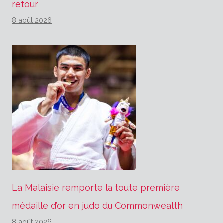
retour
8 août 2026
La Malaisie remporte la toute première
médaille d’or en judo du Commonwealth
8 août 2026