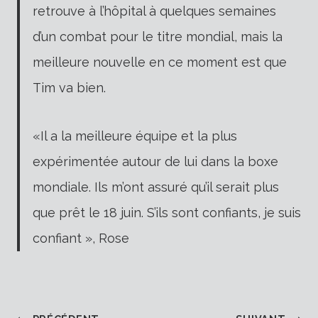
retrouve à l’hôpital à quelques semaines
d’un combat pour le titre mondial, mais la
meilleure nouvelle en ce moment est que
Tim va bien.
«Il a la meilleure équipe et la plus
expérimentée autour de lui dans la boxe
mondiale. Ils m’ont assuré qu’il serait plus
que prêt le 18 juin. S’ils sont confiants, je suis
confiant », Rose