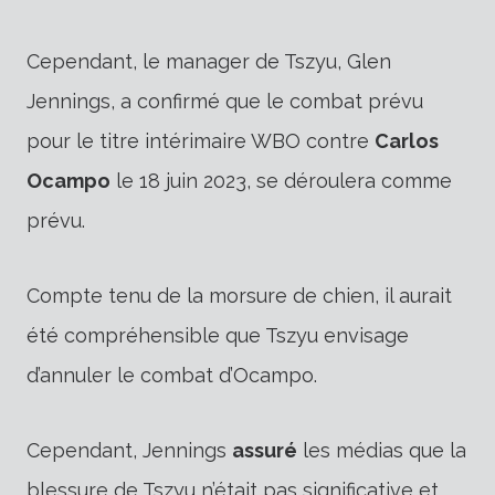
Cependant, le manager de Tszyu, Glen
Jennings, a confirmé que le combat prévu
pour le titre intérimaire WBO contre
Carlos
Ocampo
le 18 juin 2023, se déroulera comme
prévu.
Compte tenu de la morsure de chien, il aurait
été compréhensible que Tszyu envisage
d’annuler le combat d’Ocampo.
Cependant, Jennings
assuré
les médias que la
blessure de Tszyu n’était pas significative et