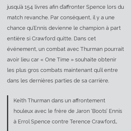
jusqu’à 154 livres afin d’affronter Spence lors du
match revanche. Par conséquent, il y a une
chance qu’Ennis devienne le champion à part
entière si Crawford quitte. Dans cet
événement, un combat avec Thurman pourrait
avoir lieu car « One Time » souhaite obtenir
les plus gros combats maintenant qu’il entre
dans les dernières parties de sa carrière.
Keith Thurman dans un affrontement
houleux avec le frère de Jaron ‘Boots’ Ennis
à Errol Spence contre Terence Crawford…