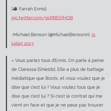
[
Farrah Ennis]
pic.twitter.com/gsRBESfHOB
-Michael Benson (@MichaelBensonn)
31
juillet 2023
« Vous parlez tous d’Ennis. On parle à peine
de Claressa [Shields]. Elle a plus de battage
médiatique que Boots, et vous voulez que je
dise que c’est lui ? Vous voulez tous que je
dise que c’est lui ?
Si c’est le contrat qui me
vient en face et que je ne peux pas trouver