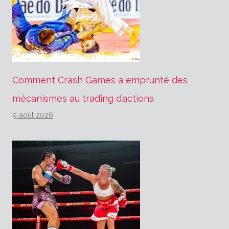
Comment Crash Games a emprunté des
mécanismes au trading d’actions
9 août 2026