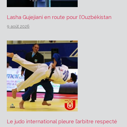
Lasha Gujejiani en route pour l’Ouzbékistan
9 août 2026
Le judo international pleure l’arbitre respecté