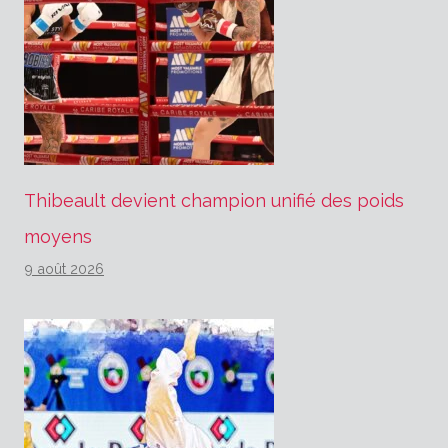
Thibeault devient champion unifié des poids
moyens
9 août 2026