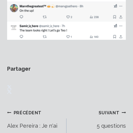
Partager
Navigation
PRÉCÉDENT
SUIVANT
Alex Pereira : Je n'ai
5 questions