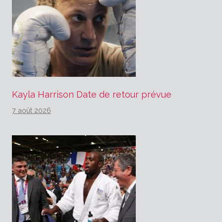
Kayla Harrison Date de retour prévue
7 août 2026