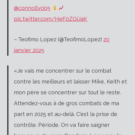
@connolly005
pic.twitter.com/HeF0ZQjJaK
– Teofimo Lopez (@TeofimoLopez)
20
janvier 2025
«Je vais me concentrer sur le combat
contre les meilleurs et laisser Mike, Keith et
mon père se concentrer sur tout le reste.
Attendez-vous à de gros combats de ma
part en 2025 et au-delà. C'est la prise de
contrôle. Période. On va faire saigner