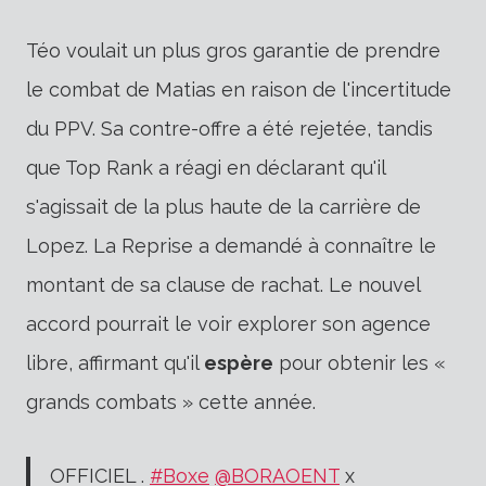
Téo voulait un
plus gros
garantie de prendre
le combat de Matias en raison de l'incertitude
du PPV. Sa contre-offre a été rejetée, tandis
que Top Rank a réagi en déclarant qu'il
s'agissait de la plus haute de la carrière de
Lopez. La Reprise a demandé à connaître le
montant de sa clause de rachat. Le nouvel
accord pourrait le voir explorer son agence
libre, affirmant qu'il
espère
pour obtenir les «
grands combats » cette année.
OFFICIEL .
#Boxe
@BORAOENT
x