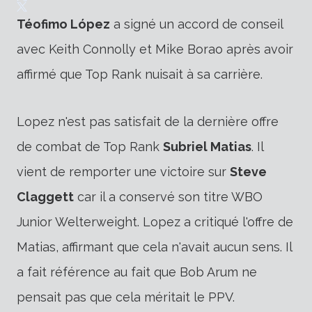
Téofimo López
a signé un accord de conseil
avec Keith Connolly et Mike Borao après avoir
affirmé que Top Rank nuisait à sa carrière.
Lopez n'est pas satisfait de la dernière offre
de combat de Top Rank
Subriel Matias
.
Il
vient de remporter une victoire sur
Steve
Claggett
car il a conservé son titre WBO
Junior Welterweight. Lopez a critiqué l'offre de
Matias, affirmant que cela n'avait aucun sens. Il
a fait référence au fait que Bob Arum ne
pensait pas que cela méritait le PPV.