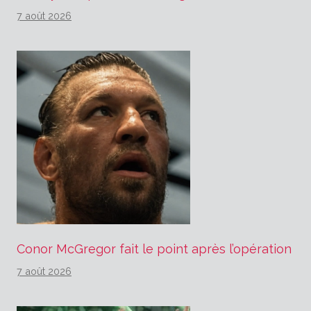
7 août 2026
Conor McGregor fait le point après l’opération
7 août 2026