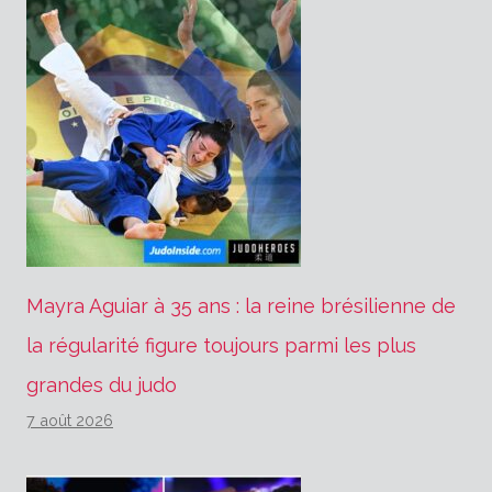
Mayra Aguiar à 35 ans : la reine brésilienne de
la régularité figure toujours parmi les plus
grandes du judo
7 août 2026