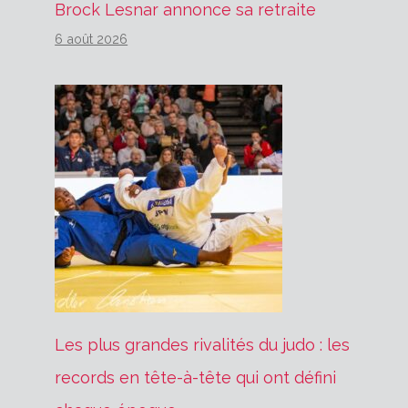
Brock Lesnar annonce sa retraite
6 août 2026
Les plus grandes rivalités du judo : les
records en tête-à-tête qui ont défini