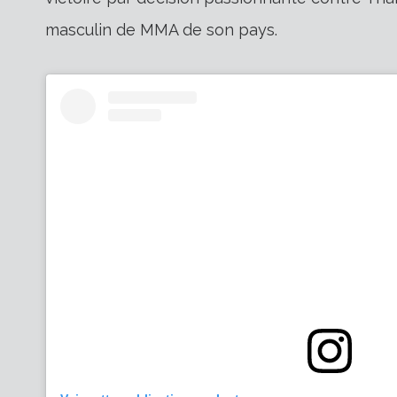
masculin de MMA de son pays.