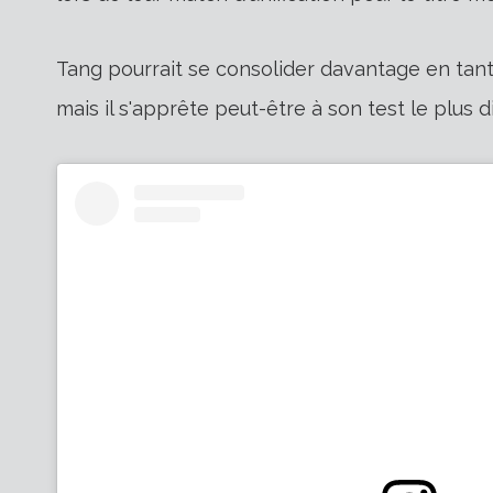
Tang pourrait se consolider davantage en tant 
mais il s'apprête peut-être à son test le plus di