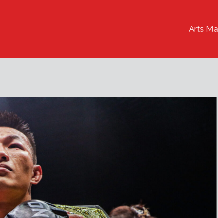
Arts Ma