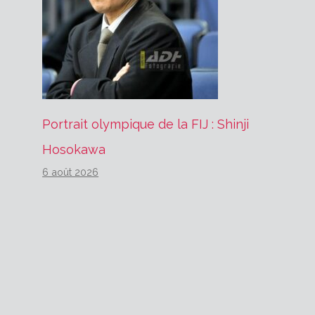
Portrait olympique de la FIJ : Shinji
Hosokawa
6 août 2026