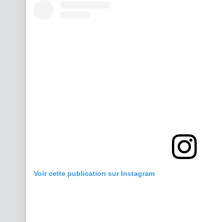
Voir cette publication sur Instagram