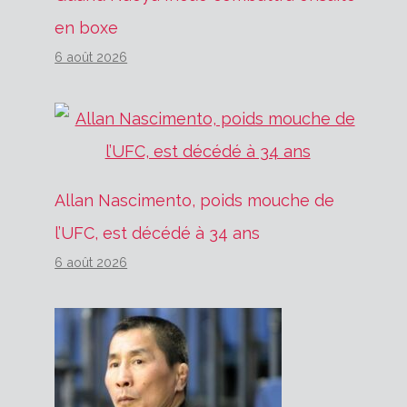
en boxe
6 août 2026
Allan Nascimento, poids mouche de
l’UFC, est décédé à 34 ans
6 août 2026