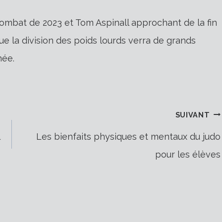
ombat de 2023 et Tom Aspinall approchant de la fin
ue la division des poids lourds verra de grands
née.
SUIVANT
Les bienfaits physiques et mentaux du judo
pour les élèves