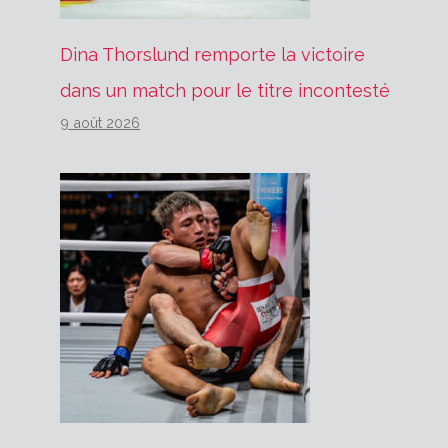
Dina Thorslund remporte la victoire
dans un match pour le titre incontesté
9 août 2026