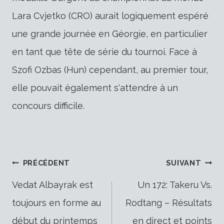
Lara Cvjetko (CRO) aurait logiquement espéré
une grande journée en Géorgie, en particulier
en tant que tête de série du tournoi. Face à
Szofi Ozbas (Hun) cependant, au premier tour,
elle pouvait également s'attendre à un
concours difficile.
Navigation
PRÉCÉDENT
SUIVANT
Vedat Albayrak est
Un 172: Takeru Vs.
toujours en forme au
Rodtang – Résultats
de
début du printemps
en direct et points