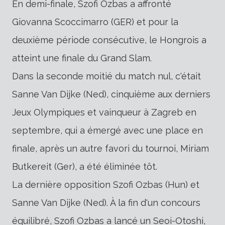
En demi-finale, Szofi Ozbas a affronté
Giovanna Scoccimarro (GER) et pour la
deuxième période consécutive, le Hongrois a
atteint une finale du Grand Slam.
Dans la seconde moitié du match nul, c'était
Sanne Van Dijke (Ned), cinquième aux derniers
Jeux Olympiques et vainqueur à Zagreb en
septembre, qui a émergé avec une place en
finale, après un autre favori du tournoi, Miriam
Butkereit (Ger), a été éliminée tôt.
La dernière opposition Szofi Ozbas (Hun) et
Sanne Van Dijke (Ned). À la fin d'un concours
équilibré, Szofi Ozbas a lancé un Seoi-Otoshi,