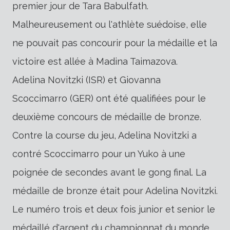
premier jour de Tara Babulfath.
Malheureusement ou l'athlète suédoise, elle
ne pouvait pas concourir pour la médaille et la
victoire est allée à Madina Taimazova.
Adelina Novitzki (ISR) et Giovanna
Scoccimarro (GER) ont été qualifiées pour le
deuxième concours de médaille de bronze.
Contre la course du jeu, Adelina Novitzki a
contré Scoccimarro pour un Yuko à une
poignée de secondes avant le gong final. La
médaille de bronze était pour Adelina Novitzki.
Le numéro trois et deux fois junior et senior le
médaillé d'argent du championnat du monde