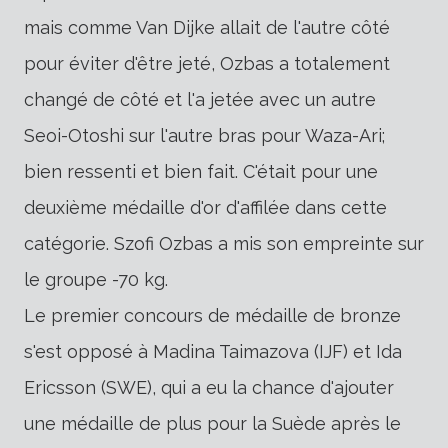
mais comme Van Dijke allait de l'autre côté
pour éviter d'être jeté, Ozbas a totalement
changé de côté et l'a jetée avec un autre
Seoi-Otoshi sur l'autre bras pour Waza-Ari;
bien ressenti et bien fait. C'était pour une
deuxième médaille d'or d'affilée dans cette
catégorie. Szofi Ozbas a mis son empreinte sur
le groupe -70 kg.
Le premier concours de médaille de bronze
s'est opposé à Madina Taimazova (IJF) et Ida
Ericsson (SWE), qui a eu la chance d'ajouter
une médaille de plus pour la Suède après le