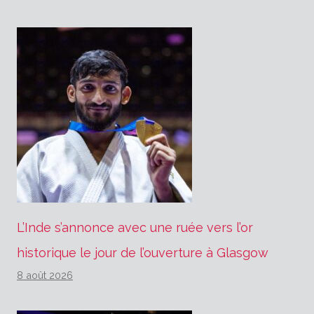
L’Inde s’annonce avec une ruée vers l’or
historique le jour de l’ouverture à Glasgow
8 août 2026