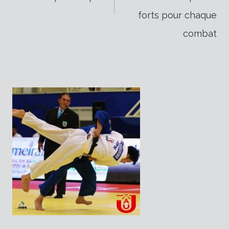
forts pour chaque
l’article
combat