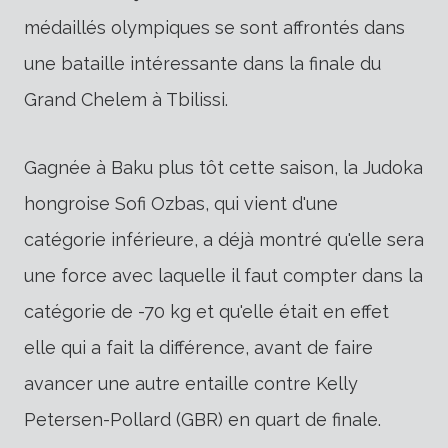
médaillés olympiques se sont affrontés dans
une bataille intéressante dans la finale du
Grand Chelem à Tbilissi.
Gagnée à Baku plus tôt cette saison, la Judoka
hongroise Sofi Ozbas, qui vient d'une
catégorie inférieure, a déjà montré qu'elle sera
une force avec laquelle il faut compter dans la
catégorie de -70 kg et qu'elle était en effet
elle qui a fait la différence, avant de faire
avancer une autre entaille contre Kelly
Petersen-Pollard (GBR) en quart de finale.