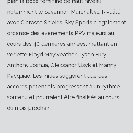
plan la boxe féminine de haut niveau,
notamment le Savannah Marshall vs.
Rivalité
avec Claressa Shields. Sky Sports a également
organisé des événements PPV majeurs au
cours des 40 dernières années, mettant en
vedette Floyd Mayweather, Tyson Fury,
Anthony Joshua, Oleksandr Usyk et Manny
Pacquiao. Les initiés suggèrent que ces
accords potentiels progressent à un rythme
soutenu et pourraient être finalisés au cours
du mois prochain.