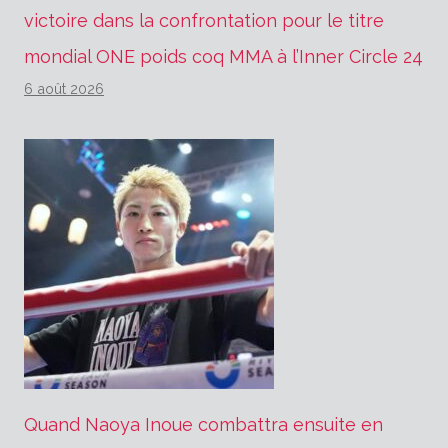
victoire dans la confrontation pour le titre
mondial ONE poids coq MMA à l’Inner Circle 24
6 août 2026
Quand Naoya Inoue combattra ensuite en