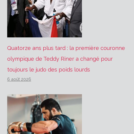
Quatorze ans plus tard : la première couronne
olympique de Teddy Riner a changé pour
toujours le judo des poids lourds
6 août 2026