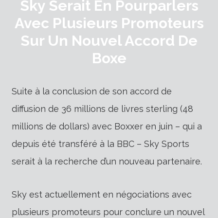
Sky Serait En Pourparlers
Avec Plusieurs Promoteurs
Sur Un Nouvel Accord De
Boxe
Suite à la conclusion de son accord de
diffusion de 36 millions de livres sterling (48
millions de dollars) avec Boxxer en juin – qui a
depuis été transféré à la BBC – Sky Sports
serait à la recherche d’un nouveau partenaire.
Sky est actuellement en négociations avec
plusieurs promoteurs pour conclure un nouvel