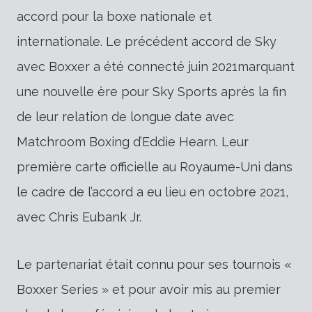
accord pour la boxe nationale et
internationale. Le précédent accord de Sky
avec Boxxer
a été connecté
juin 2021
marquant
une nouvelle ère pour Sky Sports après la fin
de leur relation de longue date avec
Matchroom Boxing d’Eddie Hearn.
Leur
première carte officielle au Royaume-Uni dans
le cadre de l’accord a eu lieu en octobre 2021,
avec Chris Eubank Jr.
Le partenariat était connu pour ses tournois «
Boxxer Series » et pour avoir mis au premier