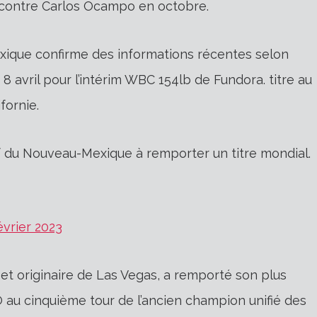
 contre Carlos Ocampo en octobre.
ique confirme des informations récentes selon
 8 avril pour l’intérim WBC 154lb de Fundora. titre au
fornie.
 du Nouveau-Mexique à remporter un titre mondial.
évrier 2023
et originaire de Las Vegas, a remporté son plus
O au cinquième tour de l’ancien champion unifié des