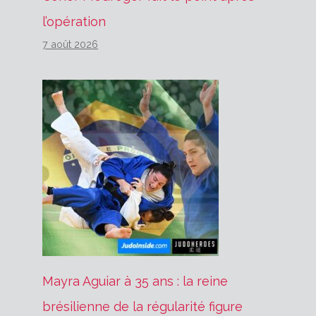
l’opération
7 août 2026
Mayra Aguiar à 35 ans : la reine
brésilienne de la régularité figure