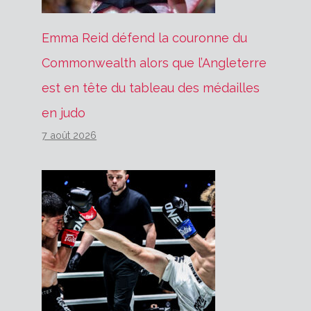
Emma Reid défend la couronne du
Commonwealth alors que l’Angleterre
est en tête du tableau des médailles
en judo
7 août 2026