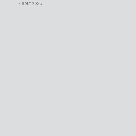
7 août 2026