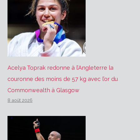
Acelya Toprak redonne à l’Angleterre la
couronne des moins de 57 kg avec l’or du
Commonwealth à Glasgow
8 août 2026