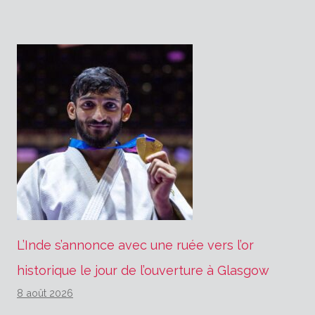
l’article
L’Inde s’annonce avec une ruée vers l’or
historique le jour de l’ouverture à Glasgow
8 août 2026