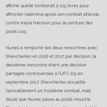
affirmé qu’elle tomberait à 125 livres pour
affronter Valentina après son combat attendu
contre Kayla Harrison pour la ceinture des
poids coq.
Nunes a remporté ses deux rencontres avec
Shevchenko en 2016 et 2017 par décision, la
deuxième rencontre étant une décision
partagée controversée à l’UFC 215 en
septembre 2017. Shevchenko accueille
favorablement un troisième combat, mais
doute que Nunes passe au poids mouche.