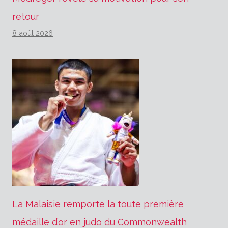
retour
8 août 2026
La Malaisie remporte la toute première
médaille d’or en judo du Commonwealth