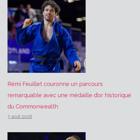
Rémi Feuillet couronne un parcours
remarquable avec une médaille d’or historique
du Commonwealth
7 août 2026