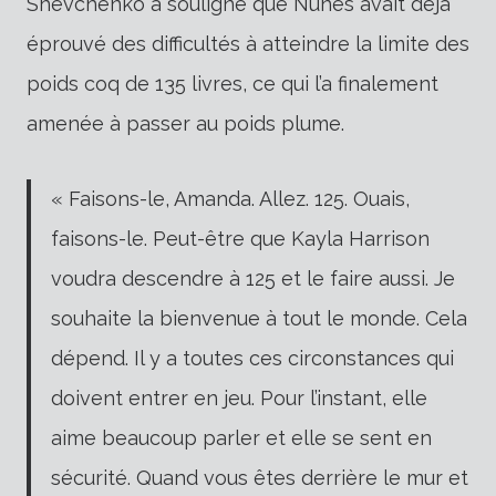
Shevchenko a souligné que Nunes avait déjà
éprouvé des difficultés à atteindre la limite des
poids coq de 135 livres, ce qui l’a finalement
amenée à passer au poids plume.
« Faisons-le, Amanda. Allez. 125. Ouais,
faisons-le. Peut-être que Kayla Harrison
voudra descendre à 125 et le faire aussi. Je
souhaite la bienvenue à tout le monde. Cela
dépend. Il y a toutes ces circonstances qui
doivent entrer en jeu. Pour l’instant, elle
aime beaucoup parler et elle se sent en
sécurité. Quand vous êtes derrière le mur et