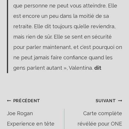
que personne ne peut vous atteindre. Elle
est encore un peu dans la moitié de sa
retraite. Elle dit toujours qu’elle reviendra,
mais rien de sûr. Elle se sent en sécurité
pour parler maintenant, et c’est pourquoi on
ne peut jamais faire confiance quand les
gens parlent autant », Valentina.
dit
Navigation
PRÉCÉDENT
SUIVANT
Joe Rogan
Carte complète
Experience en tête
révélée pour ONE