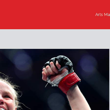
Arts Ma