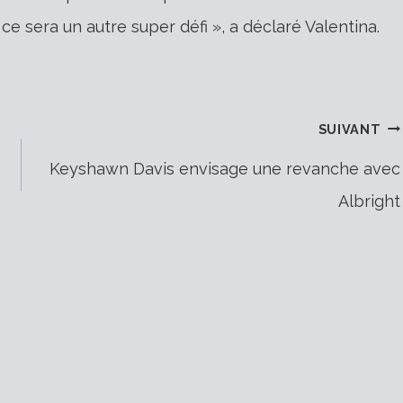
 ce sera un autre super défi », a déclaré Valentina.
SUIVANT
Keyshawn Davis envisage une revanche avec
Albright