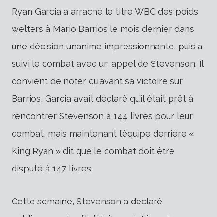
Ryan Garcia a arraché le titre WBC des poids
welters à Mario Barrios le mois dernier dans
une décision unanime impressionnante, puis a
suivi le combat avec un appel de Stevenson. Il
convient de noter qu’avant sa victoire sur
Barrios, Garcia avait déclaré qu’il était prêt à
rencontrer Stevenson à 144 livres pour leur
combat, mais maintenant l’équipe derrière «
King Ryan » dit que le combat doit être
disputé à 147 livres.
Cette semaine, Stevenson a déclaré