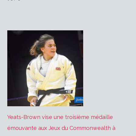
Yeats-Brown vise une troisième médaille
émouvante aux Jeux du Commonwealth à