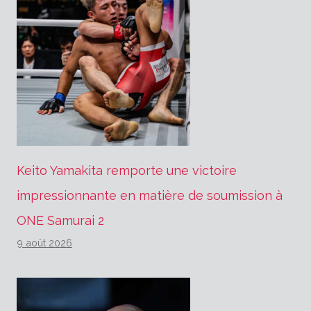
Keito Yamakita remporte une victoire
impressionnante en matière de soumission à
ONE Samurai 2
9 août 2026