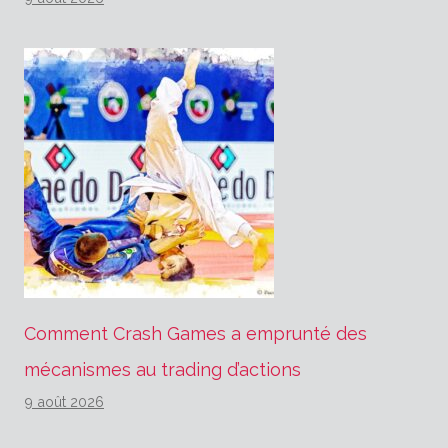
Comment Crash Games a emprunté des
mécanismes au trading d’actions
9 août 2026