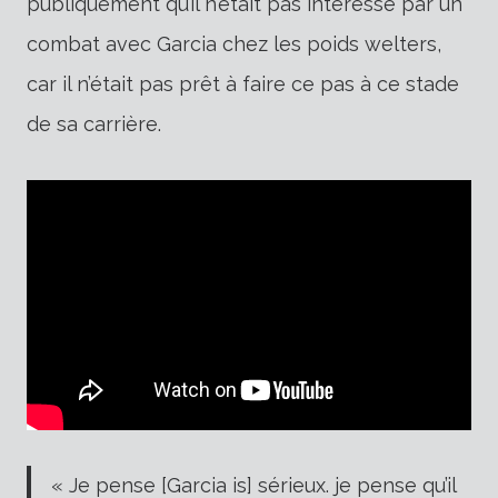
publiquement qu’il n’était pas intéressé par un
combat avec Garcia chez les poids welters,
car il n’était pas prêt à faire ce pas à ce stade
de sa carrière.
« Je pense [Garcia is] sérieux. je pense qu’il