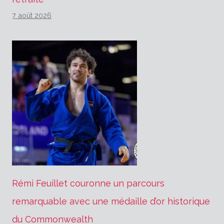
7 août 2026
Rémi Feuillet couronne un parcours
remarquable avec une médaille d’or historique
du Commonwealth