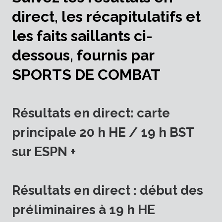
direct, les récapitulatifs et
les faits saillants ci-
dessous, fournis par
SPORTS DE COMBAT
Résultats en direct: carte
principale 20 h HE / 19 h BST
sur ESPN +
Résultats en direct : début des
préliminaires à 19 h HE