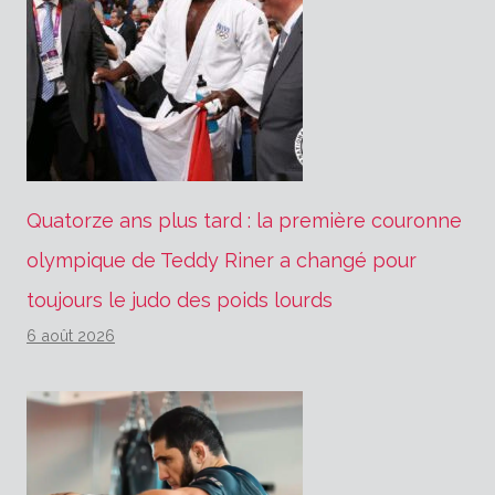
Quatorze ans plus tard : la première couronne
olympique de Teddy Riner a changé pour
toujours le judo des poids lourds
6 août 2026