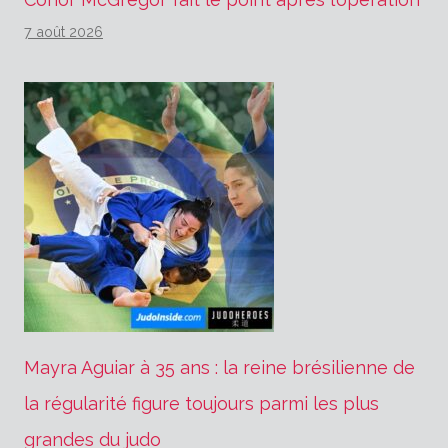
7 août 2026
Mayra Aguiar à 35 ans : la reine brésilienne de
la régularité figure toujours parmi les plus
grandes du judo