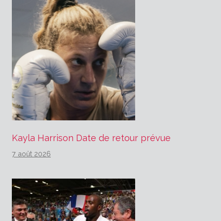
Kayla Harrison Date de retour prévue
7 août 2026