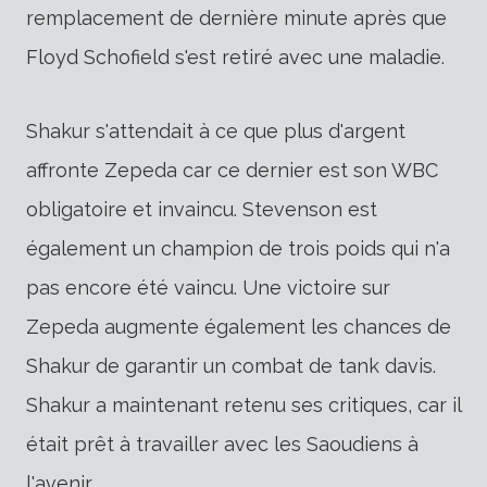
remplacement de dernière minute après que
Floyd Schofield s'est retiré avec une maladie.
Shakur s'attendait à ce que plus d'argent
affronte Zepeda car ce dernier est son WBC
obligatoire et invaincu. Stevenson est
également un champion de trois poids qui n'a
pas encore été vaincu. Une victoire sur
Zepeda augmente également les chances de
Shakur de garantir un combat de tank davis.
Shakur a maintenant retenu ses critiques, car il
était prêt à travailler avec les Saoudiens à
l'avenir.