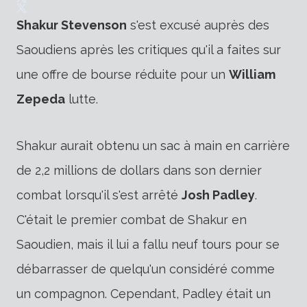
Shakur Stevenson
s'est excusé auprès des
Saoudiens après les critiques qu'il a faites sur
une offre de bourse réduite pour un
William
Zepeda
lutte.
Shakur aurait obtenu un sac à main en carrière
de 2,2 millions de dollars dans son dernier
combat lorsqu'il s'est arrêté
Josh Padley
.
C'était le premier combat de Shakur en
Saoudien, mais il lui a fallu neuf tours pour se
débarrasser de quelqu'un considéré comme
un compagnon. Cependant, Padley était un